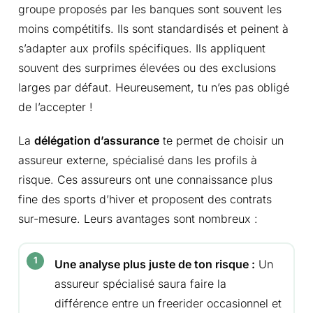
groupe proposés par les banques sont souvent les
moins compétitifs. Ils sont standardisés et peinent à
s’adapter aux profils spécifiques. Ils appliquent
souvent des surprimes élevées ou des exclusions
larges par défaut. Heureusement, tu n’es pas obligé
de l’accepter !
La
délégation d’assurance
te permet de choisir un
assureur externe, spécialisé dans les profils à
risque. Ces assureurs ont une connaissance plus
fine des sports d’hiver et proposent des contrats
sur-mesure. Leurs avantages sont nombreux :
Une analyse plus juste de ton risque :
Un
assureur spécialisé saura faire la
différence entre un freerider occasionnel et