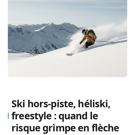
Ski hors-piste, héliski,
freestyle : quand le
risque grimpe en flèche