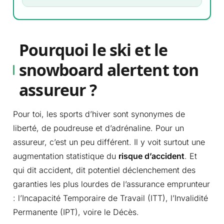
Pourquoi le ski et le
snowboard alertent ton
assureur ?
Pour toi, les sports d’hiver sont synonymes de
liberté, de poudreuse et d’adrénaline. Pour un
assureur, c’est un peu différent. Il y voit surtout une
augmentation statistique du
risque d’accident
. Et
qui dit accident, dit potentiel déclenchement des
garanties les plus lourdes de l’assurance emprunteur
: l’Incapacité Temporaire de Travail (ITT), l’Invalidité
Permanente (IPT), voire le Décès.