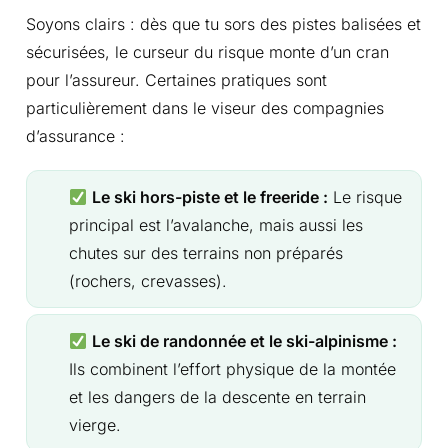
Soyons clairs : dès que tu sors des pistes balisées et
sécurisées, le curseur du risque monte d’un cran
pour l’assureur. Certaines pratiques sont
particulièrement dans le viseur des compagnies
d’assurance :
Le ski hors-piste et le freeride :
Le risque
principal est l’avalanche, mais aussi les
chutes sur des terrains non préparés
(rochers, crevasses).
Le ski de randonnée et le ski-alpinisme :
Ils combinent l’effort physique de la montée
et les dangers de la descente en terrain
vierge.