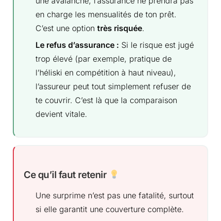
une avalanche, l’assurance ne prendra pas
en charge les mensualités de ton prêt.
C’est une option
très risquée
.
Le refus d’assurance :
Si le risque est jugé
trop élevé (par exemple, pratique de
l’héliski en compétition à haut niveau),
l’assureur peut tout simplement refuser de
te couvrir. C’est là que la comparaison
devient vitale.
Ce qu’il faut retenir
Une surprime n’est pas une fatalité, surtout
si elle garantit une couverture complète.