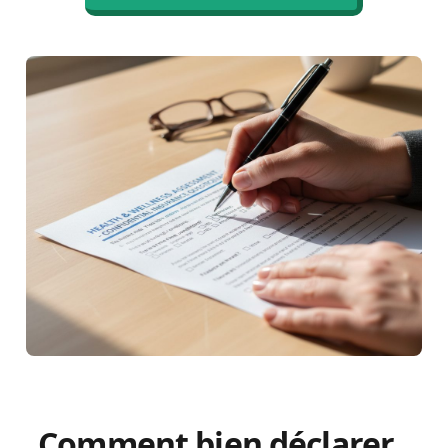
Comment bien déclarer