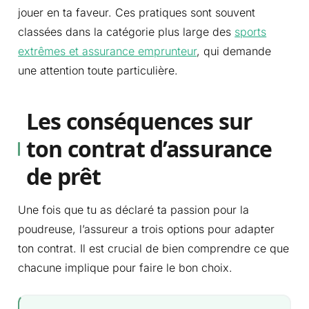
jouer en ta faveur. Ces pratiques sont souvent
classées dans la catégorie plus large des
sports
extrêmes et assurance emprunteur
, qui demande
une attention toute particulière.
Les conséquences sur
ton contrat d’assurance
de prêt
Une fois que tu as déclaré ta passion pour la
poudreuse, l’assureur a trois options pour adapter
ton contrat. Il est crucial de bien comprendre ce que
chacune implique pour faire le bon choix.