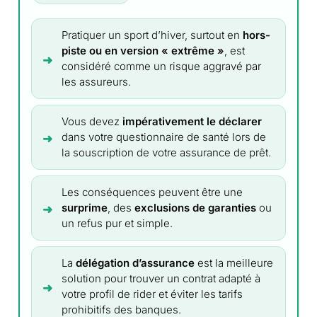
Pratiquer un sport d’hiver, surtout en
hors-
piste ou en version « extrême »
, est
considéré comme un risque aggravé par
les assureurs.
Vous devez
impérativement le déclarer
dans votre questionnaire de santé lors de
la souscription de votre assurance de prêt.
Les conséquences peuvent être une
surprime
, des
exclusions de garanties
ou
un refus pur et simple.
La
délégation d’assurance
est la meilleure
solution pour trouver un contrat adapté à
votre profil de rider et éviter les tarifs
prohibitifs des banques.