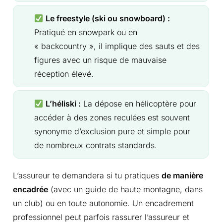
Le freestyle (ski ou snowboard) :
Pratiqué en snowpark ou en
« backcountry », il implique des sauts et des
figures avec un risque de mauvaise
réception élevé.
L’héliski :
La dépose en hélicoptère pour
accéder à des zones reculées est souvent
synonyme d’exclusion pure et simple pour
de nombreux contrats standards.
L’assureur te demandera si tu pratiques
de manière
encadrée
(avec un guide de haute montagne, dans
un club) ou en toute autonomie. Un encadrement
professionnel peut parfois rassurer l’assureur et