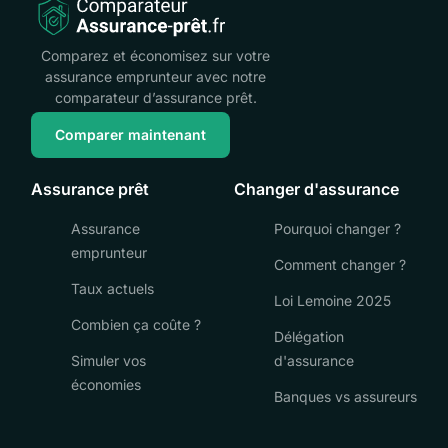
Comparez et économisez sur votre
assurance emprunteur avec notre
comparateur d’assurance prêt.
Comparer maintenant
Assurance prêt
Changer d'assurance
Assurance
Pourquoi changer ?
emprunteur
Comment changer ?
Taux actuels
Loi Lemoine 2025
Combien ça coûte ?
Délégation
Simuler vos
d'assurance
économies
Banques vs assureurs