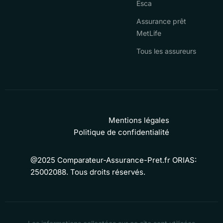
Esca
Assurance prêt
MetLife
Tous les assureurs
Mentions légales
Politique de confidentialité
@2025 Comparateur-Assurance-Pret.fr ORIAS:
25002088. Tous droits réservés.