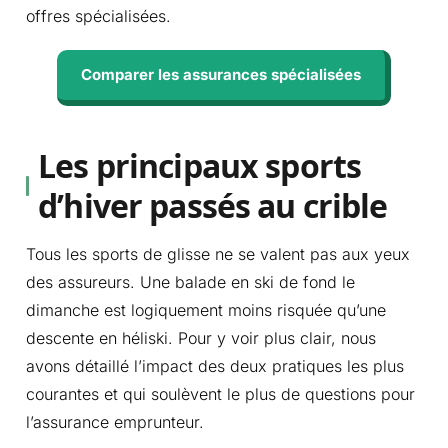
offres spécialisées.
Comparer les assurances spécialisées
Les principaux sports
d’hiver passés au crible
Tous les sports de glisse ne se valent pas aux yeux
des assureurs. Une balade en ski de fond le
dimanche est logiquement moins risquée qu’une
descente en héliski. Pour y voir plus clair, nous
avons détaillé l’impact des deux pratiques les plus
courantes et qui soulèvent le plus de questions pour
l’assurance emprunteur.