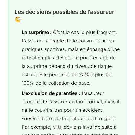
Les décisions possibles de l’assureur
La surprime :
C’est le cas le plus fréquent.
L’assureur accepte de te couvrir pour tes
pratiques sportives, mais en échange d’une
cotisation plus élevée. Le pourcentage de
la surprime dépend du niveau de risque
estimé. Elle peut aller de 25% à plus de
100% de la cotisation de base.
L’exclusion de garanties :
L’assureur
accepte de t’assurer au tarif normal, mais il
ne te couvrira pas pour un accident
survenant lors de la pratique de ton sport.
Par exemple, si tu deviens invalide suite à