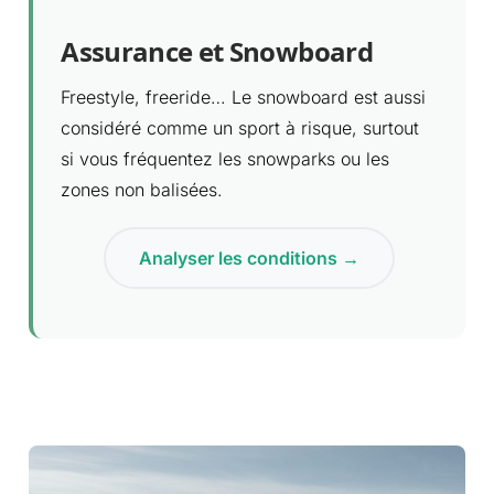
Assurance et Snowboard
Freestyle, freeride… Le snowboard est aussi
considéré comme un sport à risque, surtout
si vous fréquentez les snowparks ou les
zones non balisées.
Analyser les conditions →