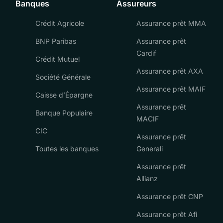
Banques
Assureurs
Crédit Agricole
Assurance prêt MMA
BNP Paribas
Assurance prêt
Cardif
Crédit Mutuel
Assurance prêt AXA
Société Générale
Assurance prêt MAIF
Caisse d’Épargne
Assurance prêt
Banque Populaire
MACIF
CIC
Assurance prêt
Toutes les banques
Generali
Assurance prêt
Allianz
Assurance prêt CNP
Assurance prêt Afi