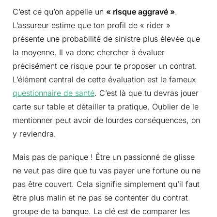
C’est ce qu’on appelle un
« risque aggravé »
.
L’assureur estime que ton profil de « rider »
présente une probabilité de sinistre plus élevée que
la moyenne. Il va donc chercher à évaluer
précisément ce risque pour te proposer un contrat.
L’élément central de cette évaluation est le fameux
questionnaire de santé
. C’est là que tu devras jouer
carte sur table et détailler ta pratique. Oublier de le
mentionner peut avoir de lourdes conséquences, on
y reviendra.
Mais pas de panique ! Être un passionné de glisse
ne veut pas dire que tu vas payer une fortune ou ne
pas être couvert. Cela signifie simplement qu’il faut
être plus malin et ne pas se contenter du contrat
groupe de ta banque. La clé est de comparer les