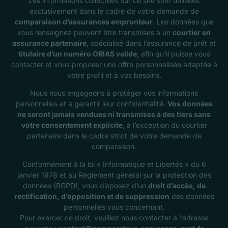
Les informations collectées sur ce site sont utilisées
exclusivement dans le cadre de votre demande de
comparaison d’assurances emprunteur
. Les données que
vous renseignez peuvent être transmises à un
courtier en
assurance partenaire
, spécialisé dans l’assurance de prêt et
titulaire d’un numéro ORIAS valide
, afin qu’il puisse vous
contacter et vous proposer une offre personnalisée adaptée à
votre profil et à vos besoins.
Nous nous engageons à protéger vos informations
personnelles et à garantir leur confidentialité.
Vos données
ne seront jamais vendues ni transmises à des tiers sans
votre consentement explicite
, à l’exception du courtier
partenaire dans le cadre strict de votre demande de
comparaison.
Conformément à la loi « Informatique et Libertés » du 6
janvier 1978 et au Règlement général sur la protection des
données (RGPD), vous disposez d’un
droit d’accès, de
rectification, d’opposition et de suppression
des données
personnelles vous concernant.
Pour exercer ce droit, veuillez nous contacter à l’adresse