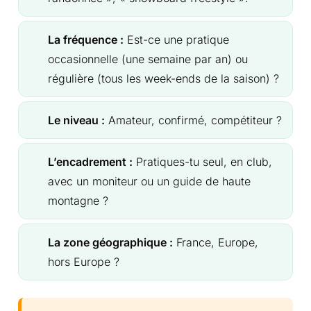
La fréquence :
Est-ce une pratique
occasionnelle (une semaine par an) ou
régulière (tous les week-ends de la saison) ?
Le niveau :
Amateur, confirmé, compétiteur ?
L’encadrement :
Pratiques-tu seul, en club,
avec un moniteur ou un guide de haute
montagne ?
La zone géographique :
France, Europe,
hors Europe ?