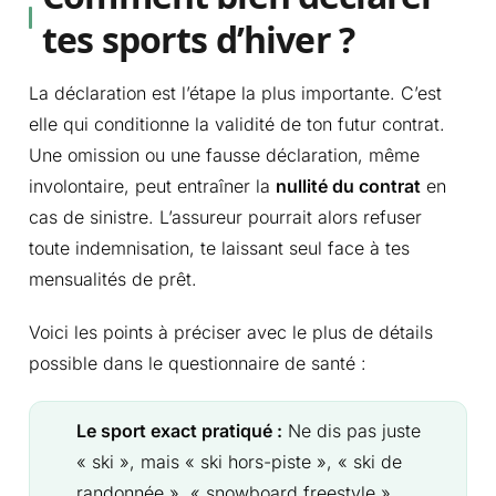
tes sports d’hiver ?
La déclaration est l’étape la plus importante. C’est
elle qui conditionne la validité de ton futur contrat.
Une omission ou une fausse déclaration, même
involontaire, peut entraîner la
nullité du contrat
en
cas de sinistre. L’assureur pourrait alors refuser
toute indemnisation, te laissant seul face à tes
mensualités de prêt.
Voici les points à préciser avec le plus de détails
possible dans le questionnaire de santé :
Le sport exact pratiqué :
Ne dis pas juste
« ski », mais « ski hors-piste », « ski de
randonnée », « snowboard freestyle ».