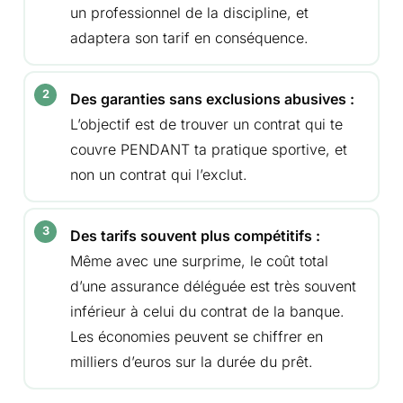
un professionnel de la discipline, et
adaptera son tarif en conséquence.
Des garanties sans exclusions abusives :
L’objectif est de trouver un contrat qui te
couvre PENDANT ta pratique sportive, et
non un contrat qui l’exclut.
Des tarifs souvent plus compétitifs :
Même avec une surprime, le coût total
d’une assurance déléguée est très souvent
inférieur à celui du contrat de la banque.
Les économies peuvent se chiffrer en
milliers d’euros sur la durée du prêt.