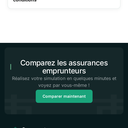
Comparez les assurances
emprunteurs
Réalisez votre simulation en quelques minutes et
voyez par vous-même !
Comparer maintenant