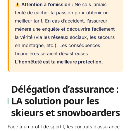
Attention à l’omission :
Ne sois jamais
tenté de cacher ta passion pour obtenir un
meilleur tarif. En cas d’accident, l’assureur
mènera une enquête et découvrira facilement
la vérité (via les réseaux sociaux, les secours
en montagne, etc.). Les conséquences
financières seraient désastreuses.
L’honnêteté est ta meilleure protection.
Délégation d’assurance :
LA solution pour les
skieurs et snowboarders
Face à un profil de sportif, les contrats d’assurance