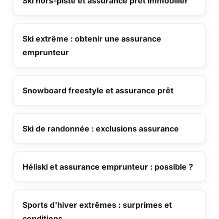
Ski hors-piste et assurance prêt immobilier
Ski extrême : obtenir une assurance
emprunteur
Snowboard freestyle et assurance prêt
Ski de randonnée : exclusions assurance
Héliski et assurance emprunteur : possible ?
Sports d'hiver extrêmes : surprimes et
conditions