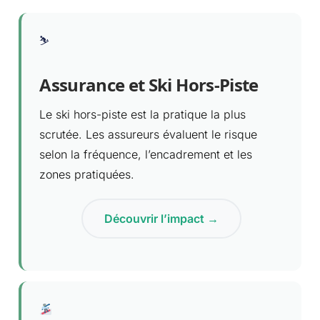
⛷️
Assurance et Ski Hors-Piste
Le ski hors-piste est la pratique la plus
scrutée. Les assureurs évaluent le risque
selon la fréquence, l’encadrement et les
zones pratiquées.
Découvrir l’impact →