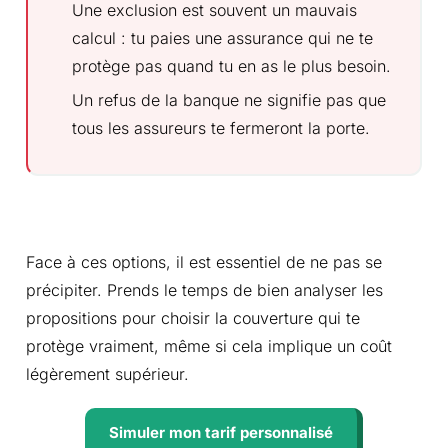
Une exclusion est souvent un mauvais
calcul : tu paies une assurance qui ne te
protège pas quand tu en as le plus besoin.
Un refus de la banque ne signifie pas que
tous les assureurs te fermeront la porte.
Face à ces options, il est essentiel de ne pas se
précipiter. Prends le temps de bien analyser les
propositions pour choisir la couverture qui te
protège vraiment, même si cela implique un coût
légèrement supérieur.
Simuler mon tarif personnalisé