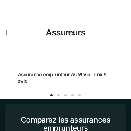
Assureurs
Assurance emprunteur ACM Vie : Prix &
avis
Comparez les assurances
emprunteurs