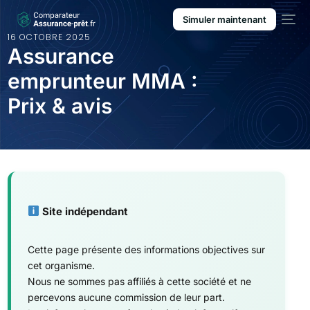
Simuler maintenant
16 OCTOBRE 2025
Assurance
emprunteur MMA :
Prix & avis
Site indépendant
Cette page présente des informations objectives sur
cet organisme.
Nous ne sommes pas affiliés à cette société et ne
percevons aucune commission de leur part.