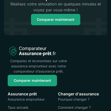
Réalisez votre simulation en quelques minutes et
voyez par vous-même !
Comparer maintenant
Comparez et économisez sur votre
assurance emprunteur avec notre
comparateur d’assurance prêt.
Comparer maintenant
Assurance prêt
Changer d'assurance
Assurance emprunteur
Pourquoi changer ?
Taux actuels
Comment changer ?