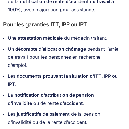
ou la
notification de rente d’accident du travail à
100%
, avec majoration pour assistance.
Pour les garanties ITT, IPP ou IPT :
Une
attestation médicale
du médecin traitant.
Un
décompte d’allocation chômage
pendant l’arrêt
de travail pour les personnes en recherche
d’emploi.
Les
documents prouvant la situation d’ITT, IPP ou
IPT
.
La
notification d’attribution de pension
d’invalidité
ou de
rente d’accident
.
Les
justificatifs de paiement
de la pension
d’invalidité ou de la rente d’accident.