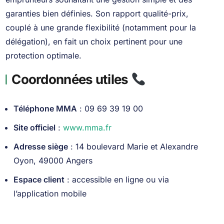
garanties bien définies. Son rapport qualité-prix,
couplé à une grande flexibilité (notamment pour la
délégation), en fait un choix pertinent pour une
protection optimale.
Coordonnées utiles
Téléphone MMA
: 09 69 39 19 00
Site officiel
:
www.mma.fr
Adresse siège
: 14 boulevard Marie et Alexandre
Oyon, 49000 Angers
Espace client
: accessible en ligne ou via
l’application mobile