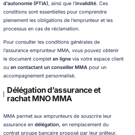
d’autonomie (PTIA)
, ainsi que l’
invalidité
. Ces
conditions sont essentielles pour comprendre
pleinement les obligations de l’emprunteur et les
processus en cas de réclamation.
Pour consulter les conditions générales de
l’assurance emprunteur MMA, vous pouvez obtenir
le document complet
en ligne
via votre espace client
ou
en contactant un conseiller MMA
pour un
accompagnement personnalisé.
Délégation d’assurance et
rachat MNO MMA
MMA permet aux emprunteurs de souscrire leur
assurance en
délégation
, en remplacement du
contrat groupe bancaire proposé par leur prêteur.