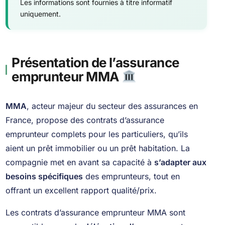
Les informations sont fournies à titre informatif
uniquement.
Présentation de l’assurance
emprunteur MMA
MMA
, acteur majeur du secteur des assurances en
France, propose des contrats d’assurance
emprunteur complets pour les particuliers, qu’ils
aient un prêt immobilier ou un prêt habitation. La
compagnie met en avant sa capacité à
s’adapter aux
besoins spécifiques
des emprunteurs, tout en
offrant un excellent rapport qualité/prix.
Les contrats d’assurance emprunteur MMA sont