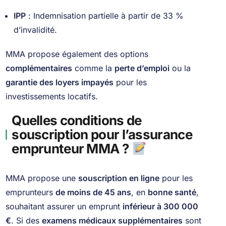
IPP
: Indemnisation partielle à partir de 33 %
d’invalidité.
MMA propose également des options
complémentaires
comme la
perte d’emploi
ou la
garantie des loyers impayés
pour les
investissements locatifs.
Quelles conditions de
souscription pour l’assurance
emprunteur MMA ?
MMA propose une
souscription en ligne
pour les
emprunteurs
de moins de 45 ans
, en
bonne santé
,
souhaitant assurer un emprunt
inférieur à 300 000
€
. Si des
examens médicaux supplémentaires
sont