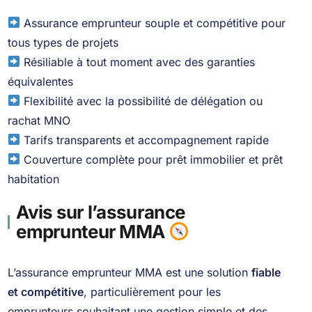
Assurance emprunteur souple et compétitive pour
tous types de projets
Résiliable à tout moment avec des garanties
équivalentes
Flexibilité avec la possibilité de délégation ou
rachat MNO
Tarifs transparents et accompagnement rapide
Couverture complète pour prêt immobilier et prêt
habitation
Avis sur l’assurance
emprunteur MMA
L’assurance emprunteur MMA est une solution
fiable
et compétitive
, particulièrement pour les
emprunteurs souhaitant une gestion simple et des