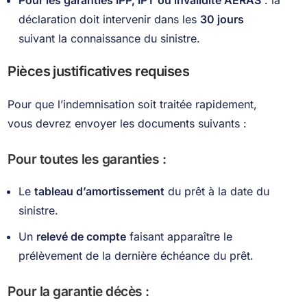
déclaration doit intervenir dans les
30 jours
suivant la connaissance du sinistre.
Pièces justificatives requises
Pour que l’indemnisation soit traitée rapidement,
vous devrez envoyer les documents suivants :
Pour toutes les garanties :
Le
tableau d’amortissement
du prêt à la date du
sinistre.
Un
relevé de compte
faisant apparaître le
prélèvement de la dernière échéance du prêt.
Pour la garantie décès :