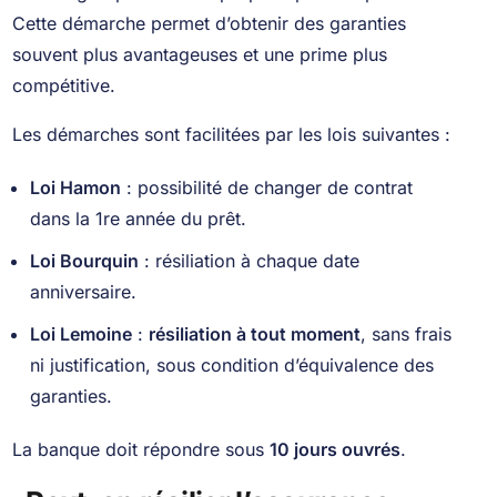
Cette démarche permet d’obtenir des garanties
souvent plus avantageuses et une prime plus
compétitive.
Les démarches sont facilitées par les lois suivantes :
Loi Hamon
: possibilité de changer de contrat
dans la 1re année du prêt.
Loi Bourquin
: résiliation à chaque date
anniversaire.
Loi Lemoine
:
résiliation à tout moment
, sans frais
ni justification, sous condition d’équivalence des
garanties.
La banque doit répondre sous
10 jours ouvrés
.