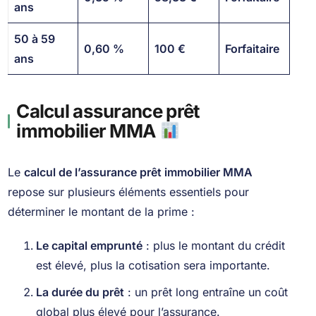
ans
50 à 59
0,60 %
100 €
Forfaitaire
ans
Calcul assurance prêt
immobilier MMA
Le
calcul de l’assurance prêt immobilier MMA
repose sur plusieurs éléments essentiels pour
déterminer le montant de la prime :
Le capital emprunté
: plus le montant du crédit
est élevé, plus la cotisation sera importante.
La durée du prêt
: un prêt long entraîne un coût
global plus élevé pour l’assurance.