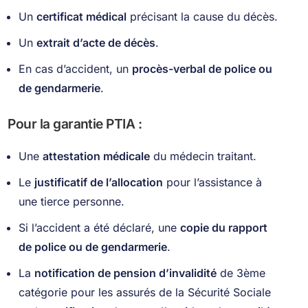
Un
certificat médical
précisant la cause du décès.
Un
extrait d’acte de décès
.
En cas d’accident, un
procès-verbal de police ou
de gendarmerie
.
Pour la garantie PTIA :
Une
attestation médicale
du médecin traitant.
Le
justificatif de l’allocation
pour l’assistance à
une tierce personne.
Si l’accident a été déclaré, une
copie du rapport
de police ou de gendarmerie
.
La
notification de pension d’invalidité
de 3ème
catégorie pour les assurés de la Sécurité Sociale