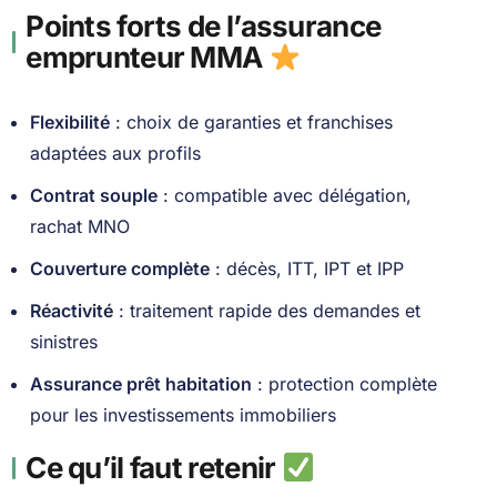
Points forts de l’assurance
emprunteur MMA
Flexibilité
: choix de garanties et franchises
adaptées aux profils
Contrat souple
: compatible avec délégation,
rachat MNO
Couverture complète
: décès, ITT, IPT et IPP
Réactivité
: traitement rapide des demandes et
sinistres
Assurance prêt habitation
: protection complète
pour les investissements immobiliers
Ce qu’il faut retenir