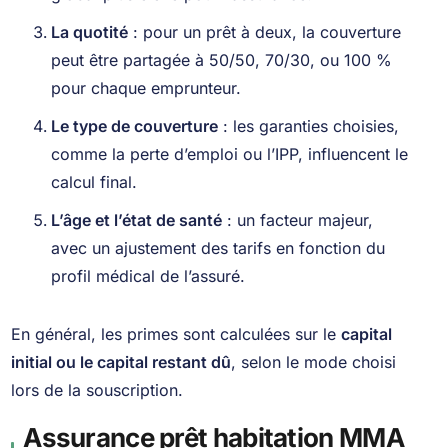
La quotité
: pour un prêt à deux, la couverture
peut être partagée à 50/50, 70/30, ou 100 %
pour chaque emprunteur.
Le type de couverture
: les garanties choisies,
comme la perte d’emploi ou l’IPP, influencent le
calcul final.
L’âge et l’état de santé
: un facteur majeur,
avec un ajustement des tarifs en fonction du
profil médical de l’assuré.
En général, les primes sont calculées sur le
capital
initial ou le capital restant dû
, selon le mode choisi
lors de la souscription.
Assurance prêt habitation MMA