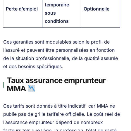
temporaire
Perte d’emploi
Optionnelle
sous
conditions
Ces garanties sont modulables selon le profil de
l’assuré et peuvent être personnalisées en fonction
de la situation professionnelle, de la quotité assurée
et des besoins spécifiques.
Taux assurance emprunteur
MMA
Ces tarifs sont donnés à titre indicatif, car MMA ne
publie pas de grille tarifaire officielle. Le coût réel de
l’assurance emprunteur dépend de nombreux
facteurs tels que l’âge, la profession, l’état de santé,