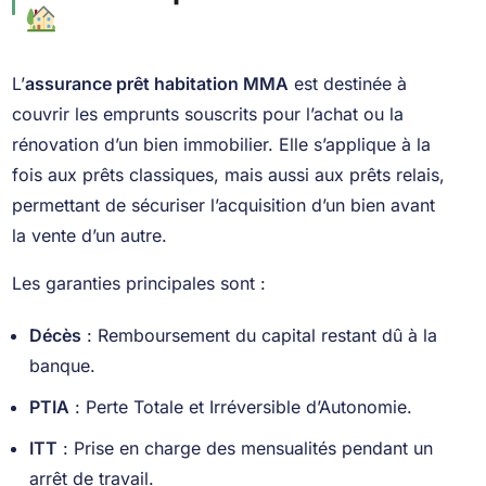
L’
assurance prêt habitation MMA
est destinée à
couvrir les emprunts souscrits pour l’achat ou la
rénovation d’un bien immobilier. Elle s’applique à la
fois aux prêts classiques, mais aussi aux prêts relais,
permettant de sécuriser l’acquisition d’un bien avant
la vente d’un autre.
Les garanties principales sont :
Décès
: Remboursement du capital restant dû à la
banque.
PTIA
: Perte Totale et Irréversible d’Autonomie.
ITT
: Prise en charge des mensualités pendant un
arrêt de travail.