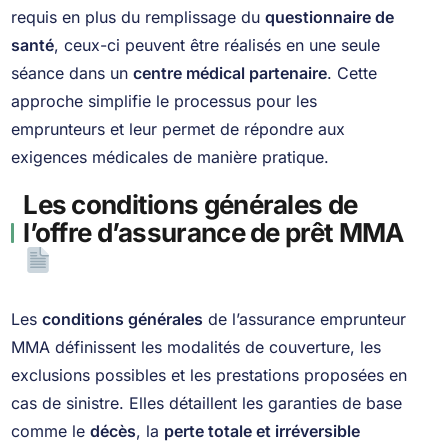
requis en plus du remplissage du
questionnaire de
santé
, ceux-ci peuvent être réalisés en une seule
séance dans un
centre médical partenaire
. Cette
approche simplifie le processus pour les
emprunteurs et leur permet de répondre aux
exigences médicales de manière pratique.
Les conditions générales de
l’offre d’assurance de prêt MMA
Les
conditions générales
de l’assurance emprunteur
MMA définissent les modalités de couverture, les
exclusions possibles et les prestations proposées en
cas de sinistre. Elles détaillent les garanties de base
comme le
décès
, la
perte totale et irréversible