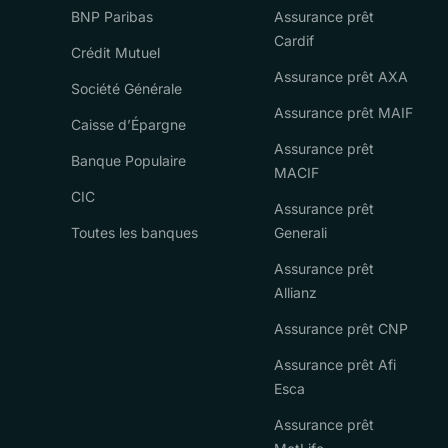
BNP Paribas
Assurance prêt
Cardif
Crédit Mutuel
Assurance prêt AXA
Société Générale
Assurance prêt MAIF
Caisse d’Épargne
Assurance prêt
Banque Populaire
MACIF
CIC
Assurance prêt
Toutes les banques
Generali
Assurance prêt
Allianz
Assurance prêt CNP
Assurance prêt Afi
Esca
Assurance prêt