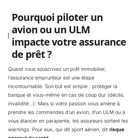
Pourquoi piloter un
avion ou un ULM
impacte votre assurance
de prêt ?
Quand vous souscrivez un prêt immobilier,
l’assurance emprunteur est une étape
incontournable. Son but est simple : protéger la
banque et vous-même en cas de coup dur (décès,
invalidité…). Mais si votre passion vous amène à
prendre les commandes d’un avion, d’un ULM ou à
vous élancer en parapente, les assureurs sortent les
warnings. Pour eux, qui dit sport aérien, dit
risque
aggravé de santé
.