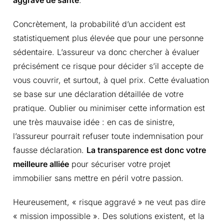
Concrètement, la probabilité d’un accident est
statistiquement plus élevée que pour une personne
sédentaire. L’assureur va donc chercher à évaluer
précisément ce risque pour décider s’il accepte de
vous couvrir, et surtout, à quel prix. Cette évaluation
se base sur une déclaration détaillée de votre
pratique. Oublier ou minimiser cette information est
une très mauvaise idée : en cas de sinistre,
l’assureur pourrait refuser toute indemnisation pour
fausse déclaration.
La transparence est donc votre
meilleure alliée
pour sécuriser votre projet
immobilier sans mettre en péril votre passion.
Heureusement, « risque aggravé » ne veut pas dire
« mission impossible ». Des solutions existent, et la