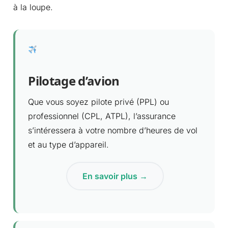
à la loupe.
Pilotage d’avion
Que vous soyez pilote privé (PPL) ou
professionnel (CPL, ATPL), l’assurance
s’intéressera à votre nombre d’heures de vol
et au type d’appareil.
En savoir plus →