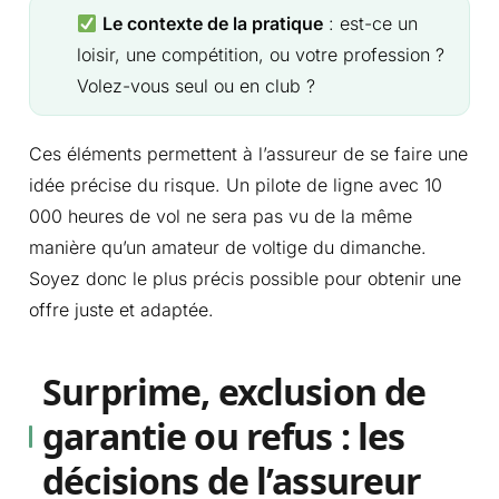
Le contexte de la pratique
: est-ce un
loisir, une compétition, ou votre profession ?
Volez-vous seul ou en club ?
Ces éléments permettent à l’assureur de se faire une
idée précise du risque. Un pilote de ligne avec 10
000 heures de vol ne sera pas vu de la même
manière qu’un amateur de voltige du dimanche.
Soyez donc le plus précis possible pour obtenir une
offre juste et adaptée.
Surprime, exclusion de
garantie ou refus : les
décisions de l’assureur