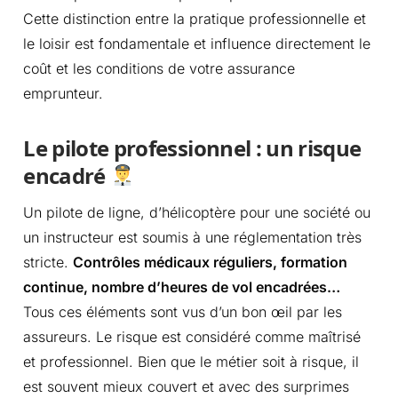
Cette distinction entre la pratique professionnelle et
le loisir est fondamentale et influence directement le
coût et les conditions de votre assurance
emprunteur.
Le pilote professionnel : un risque
encadré
Un pilote de ligne, d’hélicoptère pour une société ou
un instructeur est soumis à une réglementation très
stricte.
Contrôles médicaux réguliers, formation
continue, nombre d’heures de vol encadrées…
Tous ces éléments sont vus d’un bon œil par les
assureurs. Le risque est considéré comme maîtrisé
et professionnel. Bien que le métier soit à risque, il
est souvent mieux couvert et avec des surprimes