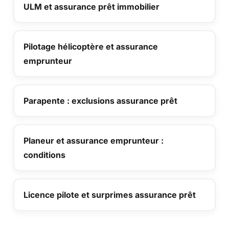
ULM et assurance prêt immobilier
Pilotage hélicoptère et assurance
emprunteur
Parapente : exclusions assurance prêt
Planeur et assurance emprunteur :
conditions
Licence pilote et surprimes assurance prêt