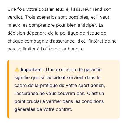
Une fois votre dossier étudié, l’assureur rend son
verdict. Trois scénarios sont possibles, et il vaut
mieux les comprendre pour bien anticiper. La
décision dépendra de la politique de risque de
chaque compagnie d’assurance, d’où l’intérêt de ne
pas se limiter à l’offre de sa banque.
Important :
Une exclusion de garantie
signifie que si l’accident survient dans le
cadre de la pratique de votre sport aérien,
l’assurance ne vous couvrira pas. C’est un
point crucial à vérifier dans les conditions
générales de votre contrat.