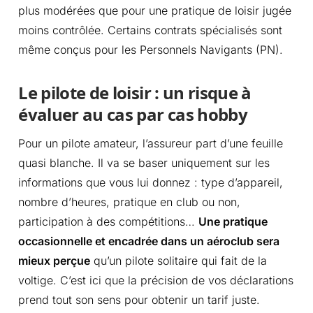
plus modérées que pour une pratique de loisir jugée
moins contrôlée. Certains contrats spécialisés sont
même conçus pour les Personnels Navigants (PN).
Le pilote de loisir : un risque à
évaluer au cas par cas hobby
Pour un pilote amateur, l’assureur part d’une feuille
quasi blanche. Il va se baser uniquement sur les
informations que vous lui donnez : type d’appareil,
nombre d’heures, pratique en club ou non,
participation à des compétitions…
Une pratique
occasionnelle et encadrée dans un aéroclub sera
mieux perçue
qu’un pilote solitaire qui fait de la
voltige. C’est ici que la précision de vos déclarations
prend tout son sens pour obtenir un tarif juste.