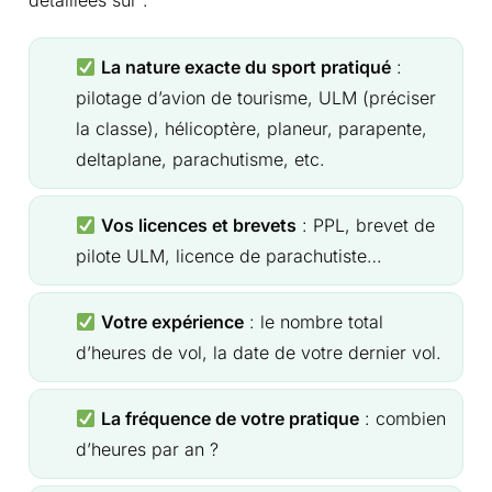
La nature exacte du sport pratiqué
:
pilotage d’avion de tourisme, ULM (préciser
la classe), hélicoptère, planeur, parapente,
deltaplane, parachutisme, etc.
Vos licences et brevets
: PPL, brevet de
pilote ULM, licence de parachutiste…
Votre expérience
: le nombre total
d’heures de vol, la date de votre dernier vol.
La fréquence de votre pratique
: combien
d’heures par an ?