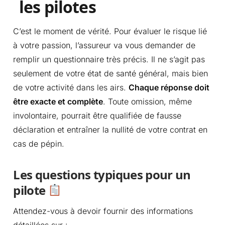
les pilotes
C’est le moment de vérité. Pour évaluer le risque lié
à votre passion, l’assureur va vous demander de
remplir un questionnaire très précis. Il ne s’agit pas
seulement de votre état de santé général, mais bien
de votre activité dans les airs.
Chaque réponse doit
être exacte et complète
. Toute omission, même
involontaire, pourrait être qualifiée de fausse
déclaration et entraîner la nullité de votre contrat en
cas de pépin.
Les questions typiques pour un
pilote
Attendez-vous à devoir fournir des informations
détaillées sur :