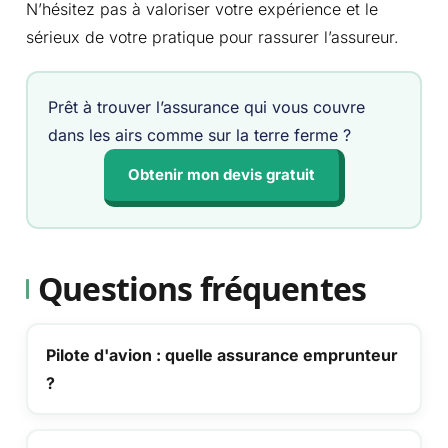
N’hésitez pas à valoriser votre expérience et le
sérieux de votre pratique pour rassurer l’assureur.
Prêt à trouver l’assurance qui vous couvre
dans les airs comme sur la terre ferme ?
Obtenir mon devis gratuit
Questions fréquentes
Pilote d'avion : quelle assurance emprunteur
?