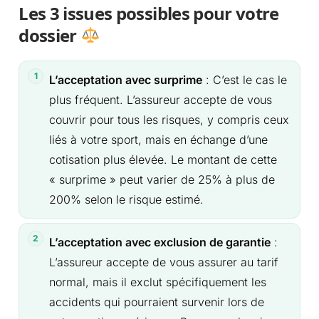
Les 3 issues possibles pour votre
dossier
L’acceptation avec surprime
: C’est le cas le
plus fréquent. L’assureur accepte de vous
couvrir pour tous les risques, y compris ceux
liés à votre sport, mais en échange d’une
cotisation plus élevée. Le montant de cette
« surprime » peut varier de 25% à plus de
200% selon le risque estimé.
L’acceptation avec exclusion de garantie
:
L’assureur accepte de vous assurer au tarif
normal, mais il exclut spécifiquement les
accidents qui pourraient survenir lors de