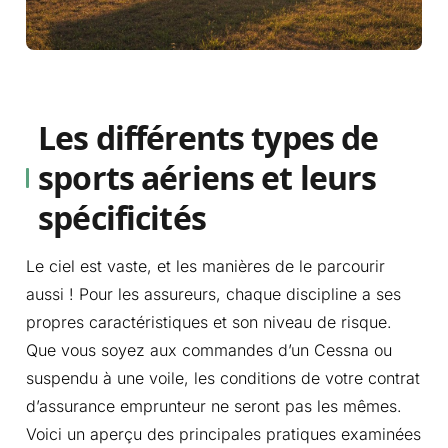
Les différents types de
sports aériens et leurs
spécificités
Le ciel est vaste, et les manières de le parcourir
aussi ! Pour les assureurs, chaque discipline a ses
propres caractéristiques et son niveau de risque.
Que vous soyez aux commandes d’un Cessna ou
suspendu à une voile, les conditions de votre contrat
d’assurance emprunteur ne seront pas les mêmes.
Voici un aperçu des principales pratiques examinées