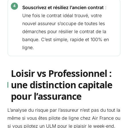
Souscrivez et résiliez l’ancien contrat
:
Une fois le contrat idéal trouvé, votre
nouvel assureur s’occupe de toutes les
démarches pour résilier le contrat de la
banque. C’est simple, rapide et 100% en
ligne.
Loisir vs Professionnel :
une distinction capitale
pour l’assurance
L’analyse du risque par l’assureur n’est pas du tout la
même si vous êtes pilote de ligne chez Air France ou
si vous pilotez un ULM pour le plaisir le week-end.