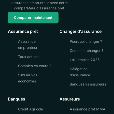
assurance emprunteur avec notre
comparateur d’assurance prêt.
Comparer maintenant
Assurance prêt
Changer d'assurance
Assurance
Pourquoi changer ?
emprunteur
Comment changer ?
Taux actuels
Loi Lemoine 2025
Combien ça coûte ?
Délégation
Simuler vos
d'assurance
économies
Banques vs assureurs
Banques
Assureurs
Crédit Agricole
Assurance prêt MMA