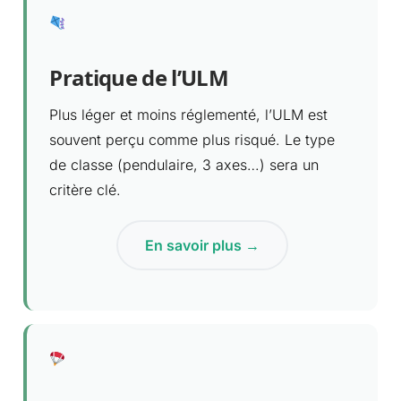
Pratique de l’ULM
Plus léger et moins réglementé, l’ULM est
souvent perçu comme plus risqué. Le type
de classe (pendulaire, 3 axes…) sera un
critère clé.
En savoir plus →