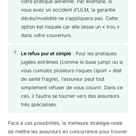
votre pratique aérienne. Par exemple, si
vous avez un accident d’ULM, la garantie
décès/invalidité ne s’appliquera pas. Cette
option est risquée car elle laisse un « trou »
dans votre couverture.
Le refus pur et simple
: Pour les pratiques
jugées extrêmes (comme le base jump) ou si
vous cumulez plusieurs risques (sport + état
de santé fragile), l’assureur peut tout
simplement refuser de vous couvrir. Dans ce
cas, il faudra se tourner vers des assureurs
très spécialisés.
Face à ces possibilités, la meilleure stratégie reste
de mettre les assureurs en concurrence pour trouver