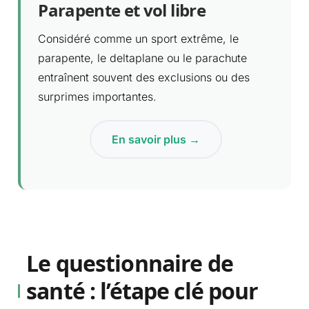
Parapente et vol libre
Considéré comme un sport extrême, le
parapente, le deltaplane ou le parachute
entraînent souvent des exclusions ou des
surprimes importantes.
En savoir plus →
Le questionnaire de
santé : l’étape clé pour