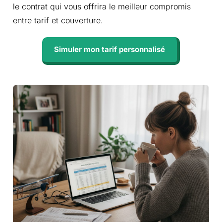
le contrat qui vous offrira le meilleur compromis
entre tarif et couverture.
Simuler mon tarif personnalisé