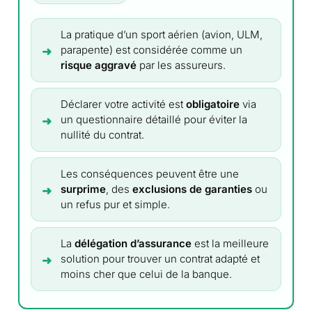
La pratique d’un sport aérien (avion, ULM,
parapente) est considérée comme un
risque aggravé
par les assureurs.
Déclarer votre activité est
obligatoire
via
un questionnaire détaillé pour éviter la
nullité du contrat.
Les conséquences peuvent être une
surprime
, des
exclusions de garanties
ou
un refus pur et simple.
La
délégation d’assurance
est la meilleure
solution pour trouver un contrat adapté et
moins cher que celui de la banque.