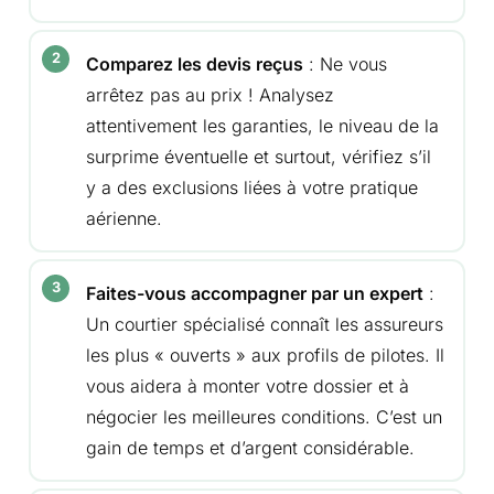
Comparez les devis reçus
: Ne vous
arrêtez pas au prix ! Analysez
attentivement les garanties, le niveau de la
surprime éventuelle et surtout, vérifiez s’il
y a des exclusions liées à votre pratique
aérienne.
Faites-vous accompagner par un expert
:
Un courtier spécialisé connaît les assureurs
les plus « ouverts » aux profils de pilotes. Il
vous aidera à monter votre dossier et à
négocier les meilleures conditions. C’est un
gain de temps et d’argent considérable.