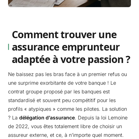
Comment trouver une
assurance emprunteur
adaptée à votre passion ?
Ne baissez pas les bras face à un premier refus ou
une surprime exorbitante de votre banque ! Le
contrat groupe proposé par les banques est
standardisé et souvent peu compétitif pour les
profils « atypiques » comme les pilotes. La solution
? La
délégation d’assurance
. Depuis la loi Lemoine
de 2022, vous êtes totalement libre de choisir un
assureur externe, et ce, à n’importe quel moment.