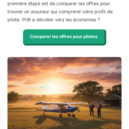
première étape est de comparer les offres pour
trouver un assureur qui comprend votre profil de
pilote. Prêt à décoller vers les économies ?
Comparer les offres pour pilotes