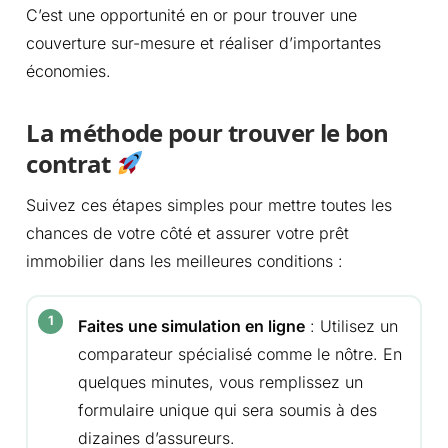
C’est une opportunité en or pour trouver une
couverture sur-mesure et réaliser d’importantes
économies.
La méthode pour trouver le bon
contrat
Suivez ces étapes simples pour mettre toutes les
chances de votre côté et assurer votre prêt
immobilier dans les meilleures conditions :
Faites une simulation en ligne
: Utilisez un
comparateur spécialisé comme le nôtre. En
quelques minutes, vous remplissez un
formulaire unique qui sera soumis à des
dizaines d’assureurs.