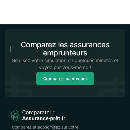
Comparez les assurances
emprunteurs
Réalisez votre simulation en quelques minutes et
voyez par vous-même !
Comparer maintenant
Comparez et économisez sur votre