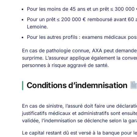
Pour les moins de 45 ans et un prêt ≤ 300 000 
Pour un prêt ≤ 200 000 € remboursé avant 60 
Lemoine.
Pour les autres profils : examens médicaux pos
En cas de pathologie connue, AXA peut demande
surprime. L’assureur applique également la conve
personnes à risque aggravé de santé.
Conditions d’indemnisation
En cas de sinistre, l’assuré doit faire une déclara
justificatifs médicaux et administratifs sont ensu
validée, l’indemnisation se déclenche selon la gar
Le capital restant dû est versé à la banque pour l