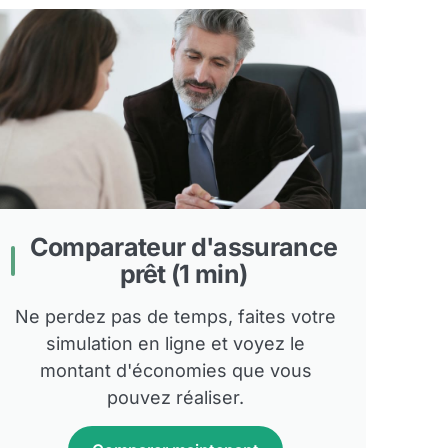
Comparateur d'assurance
prêt (1 min)
Ne perdez pas de temps, faites votre
simulation en ligne et voyez le
montant d'économies que vous
pouvez réaliser.