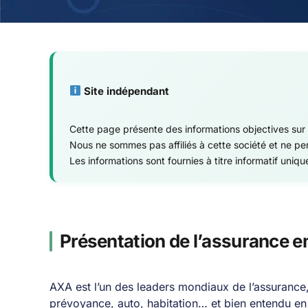
Site indépendant
Cette page présente des informations objectives sur
Nous ne sommes pas affiliés à cette société et ne p
Les informations sont fournies à titre informatif uniq
Présentation de l’assurance
AXA est l’un des leaders mondiaux de l’assurance,
prévoyance, auto, habitation… et bien entendu e