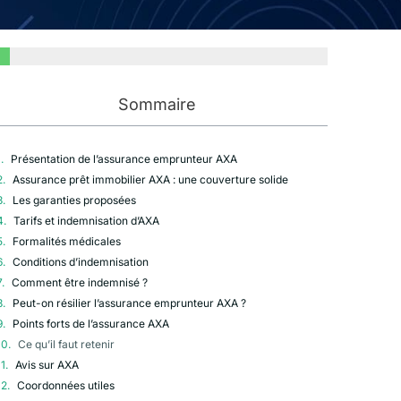
Sommaire
Présentation de l’assurance emprunteur AXA
Assurance prêt immobilier AXA : une couverture solide
Les garanties proposées
Tarifs et indemnisation d’AXA
Formalités médicales
Conditions d’indemnisation
Comment être indemnisé ?
Peut-on résilier l’assurance emprunteur AXA ?
Points forts de l’assurance AXA
Ce qu’il faut retenir
Avis sur AXA
Coordonnées utiles