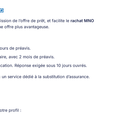
ion de l’offre de prêt, et facilite le
rachat MNO
e offre plus avantageuse.
jours de préavis.
ire, avec 2 mois de préavis.
fication. Réponse exigée sous 10 jours ouvrés.
 service dédié à la substitution d’assurance.
tre profil :