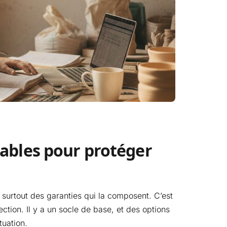
sables pour protéger
 surtout des garanties qui la composent. C’est
ction. Il y a un socle de base, et des options
tuation.