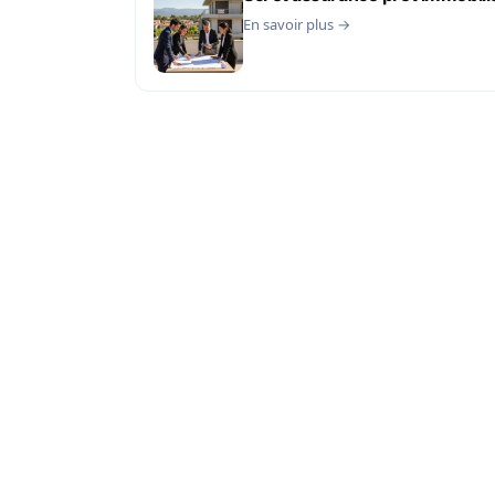
En savoir plus →