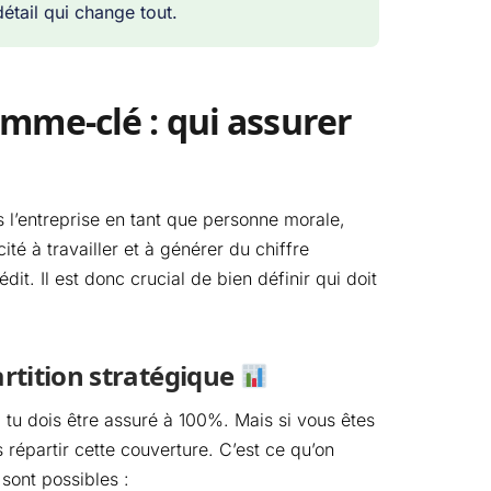
détail qui change tout.
omme-clé : qui assurer
 l’entreprise en tant que personne morale,
ité à travailler et à générer du chiffre
it. Il est donc crucial de bien définir qui doit
artition stratégique
: tu dois être assuré à 100%. Mais si vous êtes
répartir cette couverture. C’est ce qu’on
 sont possibles :