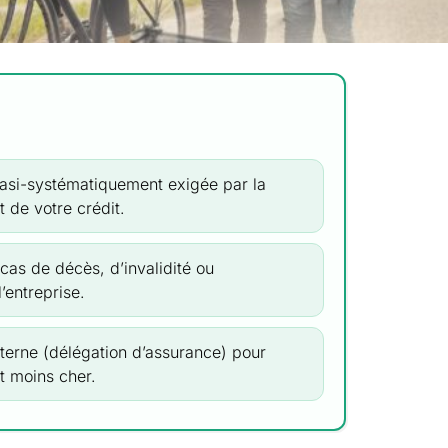
uasi-systématiquement exigée par la
 de votre crédit.
cas de décès, d’invalidité ou
l’entreprise.
xterne (délégation d’assurance) pour
t moins cher.