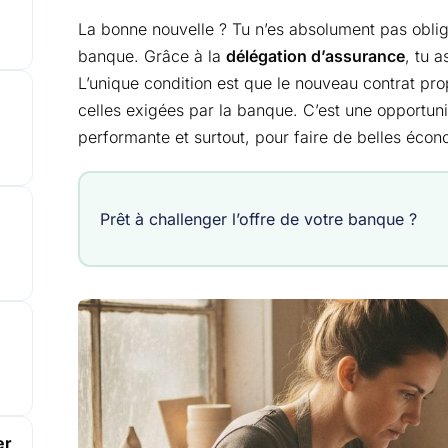
La bonne nouvelle ? Tu n’es absolument pas oblig
banque. Grâce à la
délégation d’assurance
, tu a
L’unique condition est que le nouveau contrat pr
celles exigées par la banque. C’est une opportuni
performante et surtout, pour faire de belles écon
Prêt à challenger l’offre de votre banque ?
er