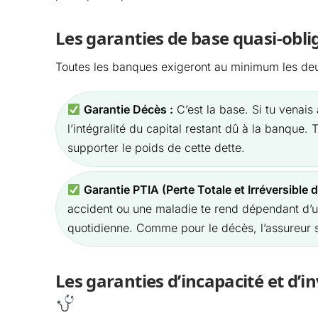
Les garanties de base quasi-obli
Toutes les banques exigeront au minimum les deu
Garantie Décès :
C’est la base. Si tu venais
l’intégralité du capital restant dû à la banque. 
supporter le poids de cette dette.
Garantie PTIA (Perte Totale et Irréversible 
accident ou une maladie te rend dépendant d’un
quotidienne. Comme pour le décès, l’assureur s
Les garanties d’incapacité et d’i