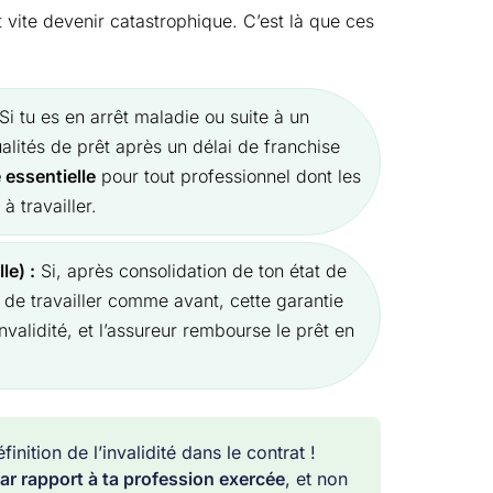
t vite devenir catastrophique. C’est là que ces
Si tu es en arrêt maladie ou suite à un
alités de prêt après un délai de franchise
 essentielle
pour tout professionnel dont les
 travailler.
le) :
Si, après consolidation de ton état de
 de travailler comme avant, cette garantie
validité, et l’assureur rembourse le prêt en
finition de l’invalidité dans le contrat !
ar rapport à ta profession exercée
, et non