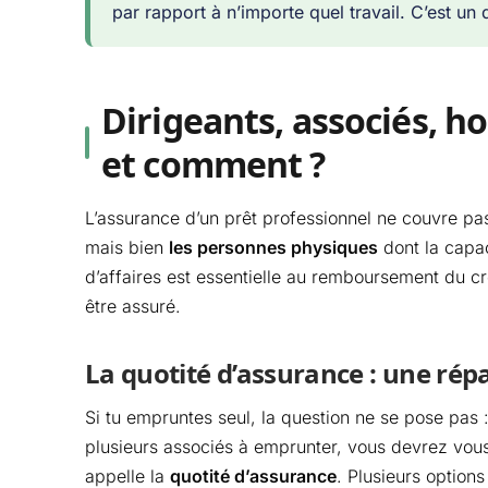
par rapport à n’importe quel travail. C’est un 
Dirigeants, associés, h
et comment ?
L’assurance d’un prêt professionnel ne couvre pas
mais bien
les personnes physiques
dont la capac
d’affaires est essentielle au remboursement du créd
être assuré.
La quotité d’assurance : une rép
Si tu empruntes seul, la question ne se pose pas 
plusieurs associés à emprunter, vous devrez vous 
appelle la
quotité d’assurance
. Plusieurs options