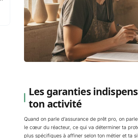
Les garanties indispen
ton activité
Quand on parle d’assurance de prêt pro, on parle
le cœur du réacteur, ce qui va déterminer ta prote
plus spécifiques à affiner selon ton métier et ta si