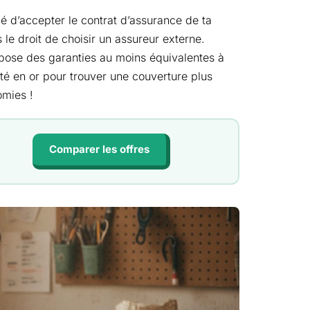
é d’accepter le contrat d’assurance de ta
s le droit de choisir un assureur externe.
opose des garanties au moins équivalentes à
té en or pour trouver une couverture plus
omies !
Comparer les offres