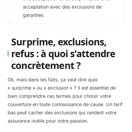
acceptation avec des exclusions de
garanties.
Surprime, exclusions,
refus : à quoi s’attendre
concrètement ?
Ok, mais dans les faits, ça veut dire quoi
« surprime » ou « exclusion » ? Il est essentiel de
bien comprendre ces termes pour choisir votre
couverture en toute connaissance de cause. Un tarif
bas peut cacher des exclusions qui rendent votre
assurance inutile pour votre passion.