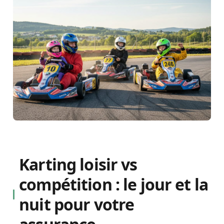
Karting loisir vs
compétition : le jour et la
nuit pour votre