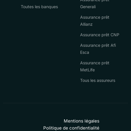
Toutes les banques
Generali
Assurance prêt
Allianz
Assurance prêt CNP
Assurance prêt Afi
Esca
Assurance prêt
MetLife
Tous les assureurs
Mentions légales
Politique de confidentialité