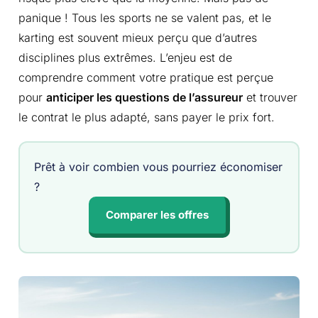
panique ! Tous les sports ne se valent pas, et le
karting est souvent mieux perçu que d’autres
disciplines plus extrêmes. L’enjeu est de
comprendre comment votre pratique est perçue
pour
anticiper les questions de l’assureur
et trouver
le contrat le plus adapté, sans payer le prix fort.
Prêt à voir combien vous pourriez économiser
?
Comparer les offres