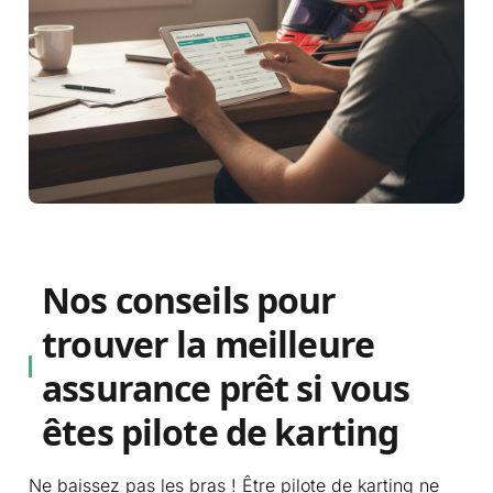
Nos conseils pour
trouver la meilleure
assurance prêt si vous
êtes pilote de karting
Ne baissez pas les bras ! Être pilote de karting ne