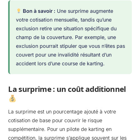
Bon à savoir :
Une surprime augmente
votre cotisation mensuelle, tandis qu’une
exclusion retire une situation spécifique du
champ de la couverture. Par exemple, une
exclusion pourrait stipuler que vous n’êtes pas
couvert pour une invalidité résultant d’un
accident lors d’une course de karting.
La surprime : un coût additionnel
La surprime est un pourcentage ajouté à votre
cotisation de base pour couvrir le risque
supplémentaire. Pour un pilote de karting en
compétition, la surprime s’applique souvent sur les