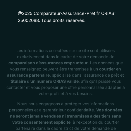
@2025 Comparateur-Assurance-Pret.fr ORIAS:
25002088. Tous droits réservés.
Les informations collectées sur ce site sont utilisées
exclusivement dans le cadre de votre demande de
comparaison d’assurances emprunteur
. Les données que
vous renseignez peuvent être transmises à un
courtier en
assurance partenaire
, spécialisé dans l’assurance de prêt et
titulaire d’un numéro ORIAS valide
, afin qu’il puisse vous
contacter et vous proposer une offre personnalisée adaptée à
votre profil et à vos besoins.
Nous nous engageons à protéger vos informations
personnelles et à garantir leur confidentialité.
Vos données
ne seront jamais vendues ni transmises à des tiers sans
votre consentement explicite
, à l’exception du courtier
partenaire dans le cadre strict de votre demande de