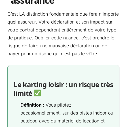
assurance
C’est LA distinction fondamentale que fera n’importe
quel assureur. Votre déclaration et son impact sur
votre contrat dépendront entièrement de votre type
de pratique. Oublier cette nuance, c’est prendre le
risque de faire une mauvaise déclaration ou de
payer pour un risque qui n’est pas le vôtre.
Le karting loisir : un risque très
limité
Définition :
Vous pilotez
occasionnellement, sur des pistes indoor ou
outdoor, avec du matériel de location et