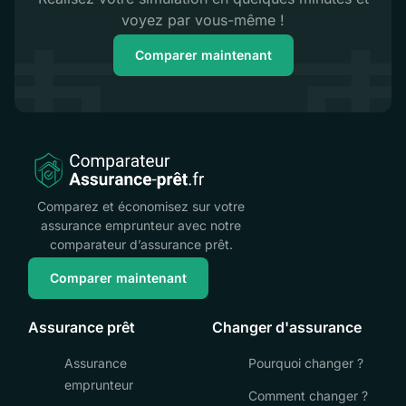
voyez par vous-même !
Comparer maintenant
Comparez et économisez sur votre
assurance emprunteur avec notre
comparateur d’assurance prêt.
Comparer maintenant
Assurance prêt
Changer d'assurance
Assurance
Pourquoi changer ?
emprunteur
Comment changer ?