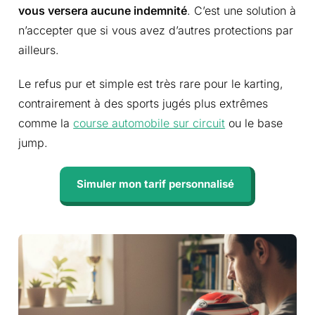
vous versera aucune indemnité
. C’est une solution à
n’accepter que si vous avez d’autres protections par
ailleurs.
Le refus pur et simple est très rare pour le karting,
contrairement à des sports jugés plus extrêmes
comme la
course automobile sur circuit
ou le base
jump.
Simuler mon tarif personnalisé