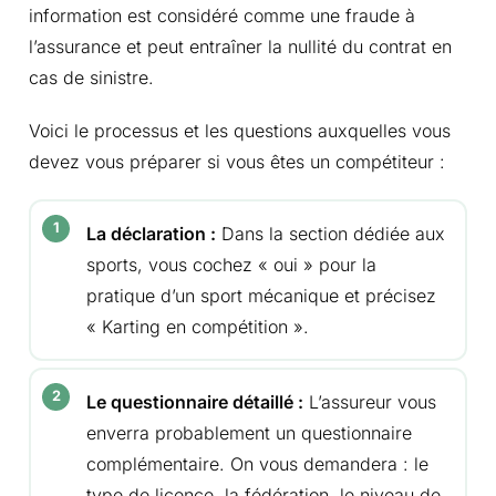
information est considéré comme une fraude à
l’assurance et peut entraîner la nullité du contrat en
cas de sinistre.
Voici le processus et les questions auxquelles vous
devez vous préparer si vous êtes un compétiteur :
La déclaration :
Dans la section dédiée aux
sports, vous cochez « oui » pour la
pratique d’un sport mécanique et précisez
« Karting en compétition ».
Le questionnaire détaillé :
L’assureur vous
enverra probablement un questionnaire
complémentaire. On vous demandera : le
type de licence, la fédération, le niveau de