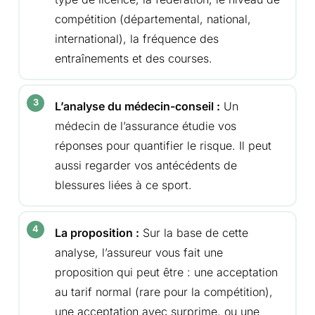
compétition (départemental, national,
international), la fréquence des
entraînements et des courses.
L’analyse du médecin-conseil :
Un
médecin de l’assurance étudie vos
réponses pour quantifier le risque. Il peut
aussi regarder vos antécédents de
blessures liées à ce sport.
La proposition :
Sur la base de cette
analyse, l’assureur vous fait une
proposition qui peut être : une acceptation
au tarif normal (rare pour la compétition),
une acceptation avec surprime, ou une