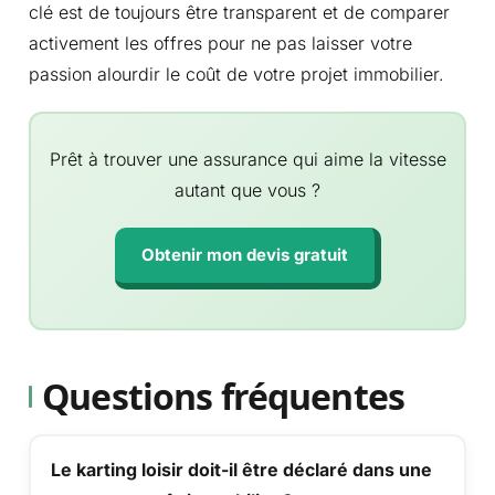
clé est de toujours être transparent et de comparer
activement les offres pour ne pas laisser votre
passion alourdir le coût de votre projet immobilier.
Prêt à trouver une assurance qui aime la vitesse
autant que vous ?
Obtenir mon devis gratuit
Questions fréquentes
Le karting loisir doit-il être déclaré dans une