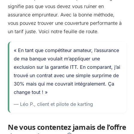
signifie pas que vous devez vous ruiner en
assurance emprunteur. Avec la bonne méthode,
vous pouvez trouver une couverture performante à
un tarif juste. Voici notre feuille de route.
« En tant que compétiteur amateur, l’assurance
de ma banque voulait m’appliquer une
exclusion sur la garantie ITT. En comparant, j’ai
trouvé un contrat avec une simple surprime de
30% mais qui me couvrait intégralement. Ça
change tout ! »
— Léo P., client et pilote de karting
Ne vous contentez jamais de l’offre