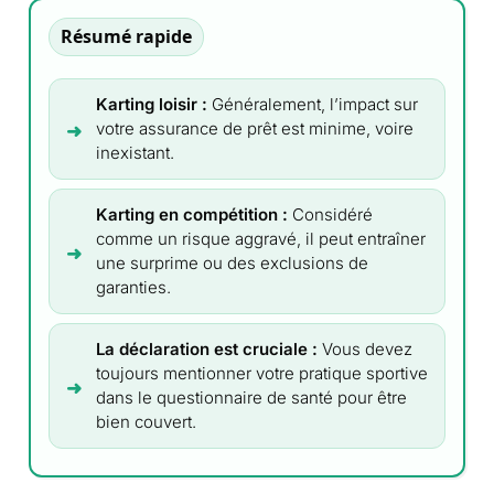
Résumé rapide
Karting loisir :
Généralement, l’impact sur
votre assurance de prêt est minime, voire
inexistant.
Karting en compétition :
Considéré
comme un risque aggravé, il peut entraîner
une surprime ou des exclusions de
garanties.
La déclaration est cruciale :
Vous devez
toujours mentionner votre pratique sportive
dans le questionnaire de santé pour être
bien couvert.