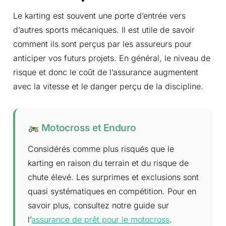
Le karting est souvent une porte d’entrée vers
d’autres sports mécaniques. Il est utile de savoir
comment ils sont perçus par les assureurs pour
anticiper vos futurs projets. En général, le niveau de
risque et donc le coût de l’assurance augmentent
avec la vitesse et le danger perçu de la discipline.
Motocross et Enduro
Considérés comme plus risqués que le
karting en raison du terrain et du risque de
chute élevé. Les surprimes et exclusions sont
quasi systématiques en compétition. Pour en
savoir plus, consultez notre guide sur
l’
assurance de prêt pour le motocross
.