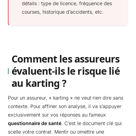
détails : type de licence, fréquence des
courses, historique d’accidents, etc.
Comment les assureurs
évaluent-ils le risque lié
au karting ?
Pour un assureur, « karting » ne veut rien dire sans
contexte. Pour affiner son analyse, il va s’appuyer
exclusivement sur vos réponses au fameux
questionnaire de santé
. C’est le document clé qui
scelle votre contrat. Mentir ou omettre une