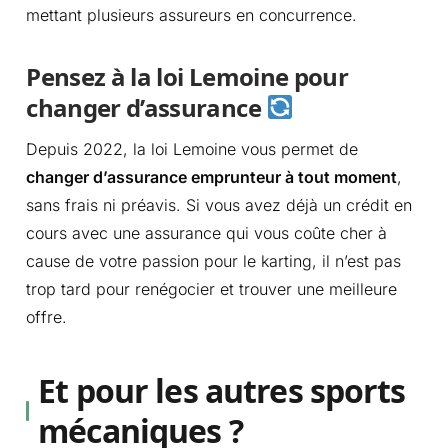
mettant plusieurs assureurs en concurrence.
Pensez à la loi Lemoine pour
changer d’assurance
Depuis 2022, la loi Lemoine vous permet de
changer d’assurance emprunteur à tout moment
,
sans frais ni préavis. Si vous avez déjà un crédit en
cours avec une assurance qui vous coûte cher à
cause de votre passion pour le karting, il n’est pas
trop tard pour renégocier et trouver une meilleure
offre.
Et pour les autres sports
mécaniques ?