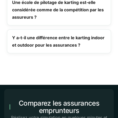
Une école de pilotage de karting est-elle
considérée comme de la compétition par les
assureurs ?
Y a-t-il une différence entre le karting indoor
et outdoor pour les assurances ?
Comparez les assurances
emprunteurs
Réalisez votre simulation en quelques minutes et