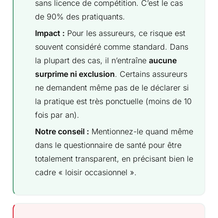
sans licence de compétition. C’est le cas
de 90% des pratiquants.
Impact :
Pour les assureurs, ce risque est
souvent considéré comme standard. Dans
la plupart des cas, il n’entraîne
aucune
surprime ni exclusion
. Certains assureurs
ne demandent même pas de le déclarer si
la pratique est très ponctuelle (moins de 10
fois par an).
Notre conseil :
Mentionnez-le quand même
dans le questionnaire de santé pour être
totalement transparent, en précisant bien le
cadre « loisir occasionnel ».