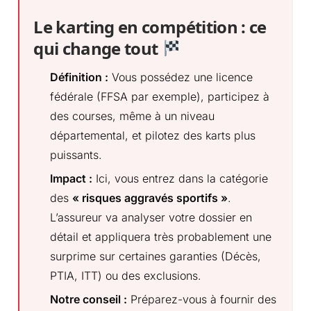
Le karting en compétition : ce
qui change tout
Définition :
Vous possédez une licence
fédérale (FFSA par exemple), participez à
des courses, même à un niveau
départemental, et pilotez des karts plus
puissants.
Impact :
Ici, vous entrez dans la catégorie
des
« risques aggravés sportifs »
.
L’assureur va analyser votre dossier en
détail et appliquera très probablement une
surprime sur certaines garanties (Décès,
PTIA, ITT) ou des exclusions.
Notre conseil :
Préparez-vous à fournir des