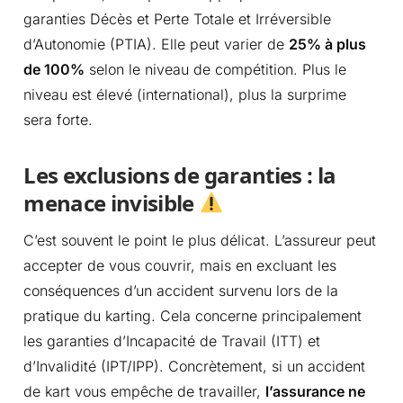
garanties Décès et Perte Totale et Irréversible
d’Autonomie (PTIA). Elle peut varier de
25% à plus
de 100%
selon le niveau de compétition. Plus le
niveau est élevé (international), plus la surprime
sera forte.
Les exclusions de garanties : la
menace invisible
C’est souvent le point le plus délicat. L’assureur peut
accepter de vous couvrir, mais en excluant les
conséquences d’un accident survenu lors de la
pratique du karting. Cela concerne principalement
les garanties d’Incapacité de Travail (ITT) et
d’Invalidité (IPT/IPP). Concrètement, si un accident
de kart vous empêche de travailler,
l’assurance ne