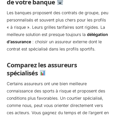
de votre banque
Les banques proposent des contrats de groupe, peu
personnalisés et souvent plus chers pour les profils
« à risque ». Leurs grilles tarifaires sont rigides. La
meilleure solution est presque toujours la
délégation
d’assurance
: choisir un assureur externe dont le
contrat est spécialisé dans les profils sportifs.
Comparez les assureurs
spécialisés
Certains assureurs ont une bien meilleure
connaissance des sports à risque et proposent des
conditions plus favorables. Un courtier spécialisé,
comme nous, peut vous orienter directement vers
ces acteurs. Vous gagnez du temps et de l’argent en