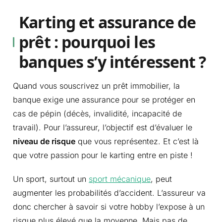
Karting et assurance de
prêt : pourquoi les
banques s’y intéressent ?
Quand vous souscrivez un prêt immobilier, la
banque exige une assurance pour se protéger en
cas de pépin (décès, invalidité, incapacité de
travail). Pour l’assureur, l’objectif est d’évaluer le
niveau de risque
que vous représentez. Et c’est là
que votre passion pour le karting entre en piste !
Un sport, surtout un
sport mécanique
, peut
augmenter les probabilités d’accident. L’assureur va
donc chercher à savoir si votre hobby l’expose à un
risque plus élevé que la moyenne. Mais pas de