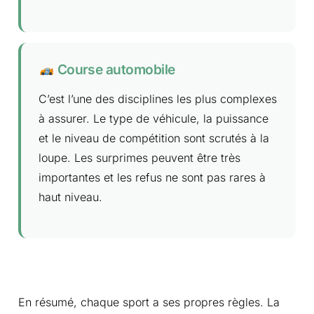
Course automobile
C’est l’une des disciplines les plus complexes
à assurer. Le type de véhicule, la puissance
et le niveau de compétition sont scrutés à la
loupe. Les surprimes peuvent être très
importantes et les refus ne sont pas rares à
haut niveau.
En résumé, chaque sport a ses propres règles. La