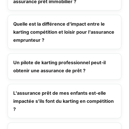
assurance prêt immobilier ?
Quelle est la différence d'impact entre le
karting compétition et loisir pour l'assurance
emprunteur ?
Un pilote de karting professionnel peut-il
obtenir une assurance de prêt ?
L'assurance prêt de mes enfants est-elle
impactée s'ils font du karting en compétition
?