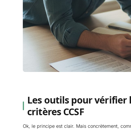
Les outils pour vérifier 
critères CCSF
Ok, le principe est clair. Mais concrètement, co