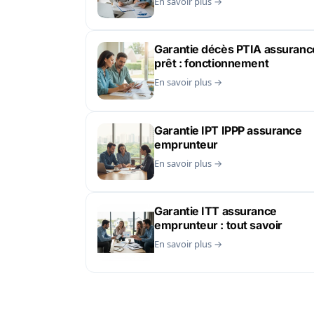
En savoir plus →
Garantie décès PTIA assuranc
prêt : fonctionnement
En savoir plus →
Garantie IPT IPPP assurance
emprunteur
En savoir plus →
Garantie ITT assurance
emprunteur : tout savoir
En savoir plus →