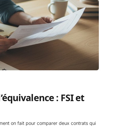
l’équivalence : FSI et
mment on fait pour comparer deux contrats qui