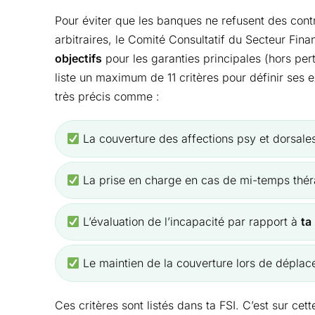
Pour éviter que les banques ne refusent des contr
arbitraires, le Comité Consultatif du Secteur Fin
objectifs
pour les garanties principales (hors per
liste un maximum de 11 critères pour définir ses 
très précis comme :
La couverture des affections psy et dorsales 
La prise en charge en cas de mi-temps thér
L’évaluation de l’incapacité par rapport à
ta
Le maintien de la couverture lors de déplace
Ces critères sont listés dans ta FSI. C’est sur cet