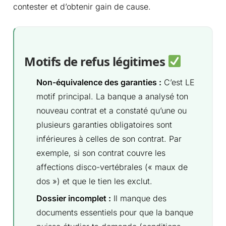
contester et d’obtenir gain de cause.
Motifs de refus légitimes
Non-équivalence des garanties :
C’est LE
motif principal. La banque a analysé ton
nouveau contrat et a constaté qu’une ou
plusieurs garanties obligatoires sont
inférieures à celles de son contrat. Par
exemple, si son contrat couvre les
affections disco-vertébrales (« maux de
dos ») et que le tien les exclut.
Dossier incomplet :
Il manque des
documents essentiels pour que la banque