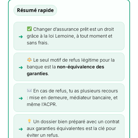
Résumé rapide
Changer d’assurance prêt est un droit
grâce à la loi Lemoine, à tout moment et
sans frais.
Le seul motif de refus légitime pour la
banque est la
non-équivalence des
garanties
.
En cas de refus, tu as plusieurs recours
: mise en demeure, médiateur bancaire, et
même l’ACPR.
Un dossier bien préparé avec un contrat
aux garanties équivalentes est la clé pour
éviter un refus.