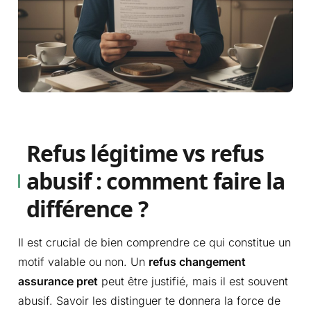
Refus légitime vs refus
abusif : comment faire la
différence ?
Il est crucial de bien comprendre ce qui constitue un
motif valable ou non. Un
refus changement
assurance pret
peut être justifié, mais il est souvent
abusif. Savoir les distinguer te donnera la force de