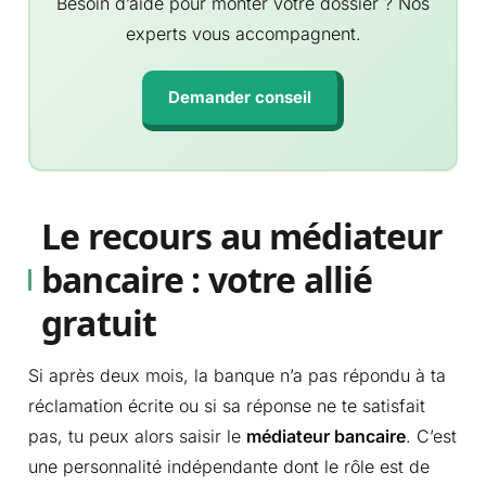
Besoin d’aide pour monter votre dossier ? Nos
experts vous accompagnent.
Demander conseil
Le recours au médiateur
bancaire : votre allié
gratuit
Si après deux mois, la banque n’a pas répondu à ta
réclamation écrite ou si sa réponse ne te satisfait
pas, tu peux alors saisir le
médiateur bancaire
. C’est
une personnalité indépendante dont le rôle est de