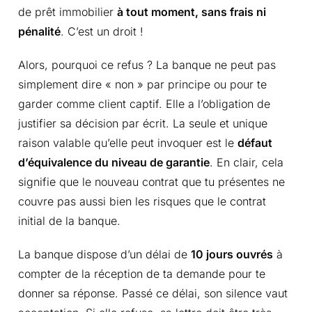
de prêt immobilier
à tout moment, sans frais ni
pénalité
. C’est un droit !
Alors, pourquoi ce refus ? La banque ne peut pas
simplement dire « non » par principe ou pour te
garder comme client captif. Elle a l’obligation de
justifier sa décision par écrit. La seule et unique
raison valable qu’elle peut invoquer est le
défaut
d’équivalence du niveau de garantie
. En clair, cela
signifie que le nouveau contrat que tu présentes ne
couvre pas aussi bien les risques que le contrat
initial de la banque.
La banque dispose d’un délai de
10 jours ouvrés
à
compter de la réception de ta demande pour te
donner sa réponse. Passé ce délai, son silence vaut