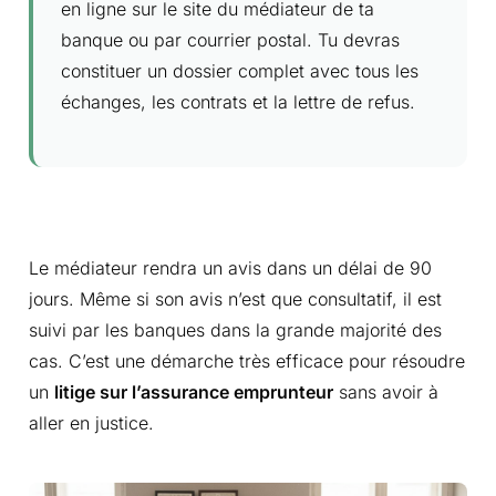
en ligne sur le site du médiateur de ta
banque ou par courrier postal. Tu devras
constituer un dossier complet avec tous les
échanges, les contrats et la lettre de refus.
Le médiateur rendra un avis dans un délai de 90
jours. Même si son avis n’est que consultatif, il est
suivi par les banques dans la grande majorité des
cas. C’est une démarche très efficace pour résoudre
un
litige sur l’assurance emprunteur
sans avoir à
aller en justice.