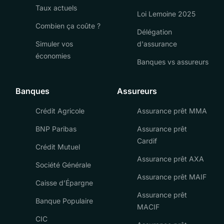
Taux actuels
Loi Lemoine 2025
Combien ça coûte ?
Délégation
Simuler vos
d'assurance
économies
Banques vs assureurs
Banques
Assureurs
Crédit Agricole
Assurance prêt MMA
BNP Paribas
Assurance prêt
Cardif
Crédit Mutuel
Assurance prêt AXA
Société Générale
Assurance prêt MAIF
Caisse d’Épargne
Assurance prêt
Banque Populaire
MACIF
CIC