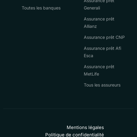
Assurance prêt
Toutes les banques
Generali
Assurance prêt
Allianz
Assurance prêt CNP
Assurance prêt Afi
Esca
Assurance prêt
MetLife
Tous les assureurs
Mentions légales
Politique de confidentialité