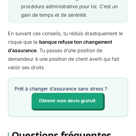
procédure administrative pour toi. C’est un
gain de temps et de sérénité.
En suivant ces conseils, tu réduis drastiquement le
risque que ta
banque refuse ton changement
d’assurance
. Tu passes d’une position de
demandeur à une position de client averti qui fait
valoir ses droits.
Prêt à changer d’assurance sans stress ?
Obtenir mon devis gratuit
Questions fréquentes