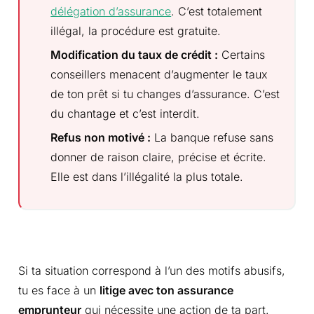
délégation d’assurance
. C’est totalement
illégal, la procédure est gratuite.
Modification du taux de crédit :
Certains
conseillers menacent d’augmenter le taux
de ton prêt si tu changes d’assurance. C’est
du chantage et c’est interdit.
Refus non motivé :
La banque refuse sans
donner de raison claire, précise et écrite.
Elle est dans l’illégalité la plus totale.
Si ta situation correspond à l’un des motifs abusifs,
tu es face à un
litige avec ton assurance
emprunteur
qui nécessite une action de ta part.