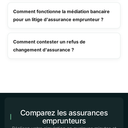
Comment fonctionne la médiation bancaire
pour un litige d'assurance emprunteur ?
Comment contester un refus de
changement d'assurance ?
Comparez les assurances
emprunteurs