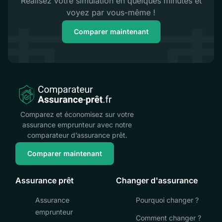
Réalisez votre simulation en quelques minutes et
voyez par vous-même !
Comparer maintenant
Comparez et économisez sur votre
assurance emprunteur avec notre
comparateur d’assurance prêt.
Comparer maintenant
Assurance prêt
Changer d'assurance
Assurance
Pourquoi changer ?
emprunteur
Comment changer ?