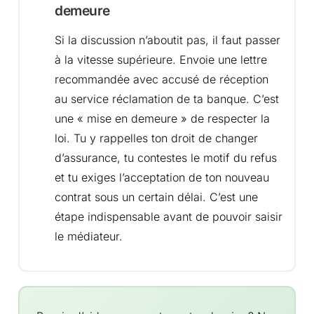
demeure
Si la discussion n’aboutit pas, il faut passer
à la vitesse supérieure. Envoie une lettre
recommandée avec accusé de réception
au service réclamation de ta banque. C’est
une « mise en demeure » de respecter la
loi. Tu y rappelles ton droit de changer
d’assurance, tu contestes le motif du refus
et tu exiges l’acceptation de ton nouveau
contrat sous un certain délai. C’est une
étape indispensable avant de pouvoir saisir
le médiateur.