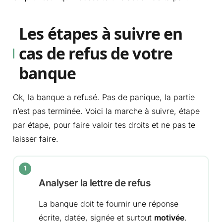
Les étapes à suivre en
cas de refus de votre
banque
Ok, la banque a refusé. Pas de panique, la partie
n’est pas terminée. Voici la marche à suivre, étape
par étape, pour faire valoir tes droits et ne pas te
laisser faire.
Analyser la lettre de refus
La banque doit te fournir une réponse
écrite, datée, signée et surtout
motivée
.