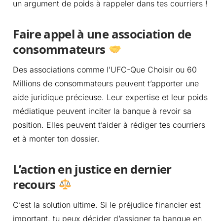
un argument de poids à rappeler dans tes courriers !
Faire appel à une association de
consommateurs
Des associations comme l’UFC-Que Choisir ou 60
Millions de consommateurs peuvent t’apporter une
aide juridique précieuse. Leur expertise et leur poids
médiatique peuvent inciter la banque à revoir sa
position. Elles peuvent t’aider à rédiger tes courriers
et à monter ton dossier.
L’action en justice en dernier
recours
C’est la solution ultime. Si le préjudice financier est
important, tu peux décider d’assigner ta banque en