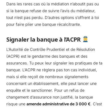
Dans les rares cas où la médiation n’aboutit pas ou
si la banque refuse de suivre l’avis du médiateur,
tout n’est pas perdu. D’autres options s’offrent à toi
pour faire plier une banque récalcitrante.
Signaler la banque à l’ACPR
L’Autorité de Contrôle Prudentiel et de Résolution
(ACPR) est le gendarme des banques et des
assurances. Tu peux leur signaler les pratiques de ta
banque. L’ACPR ne règlera pas ton cas individuel,
mais si elle reçoit de nombreux signalements
concernant un établissement, elle peut lancer une
enquête et le sanctionner. Pour un refus de
changement d’assurance non justifié, la banque
risque une
amende administrative de 3 000 €
. C’est