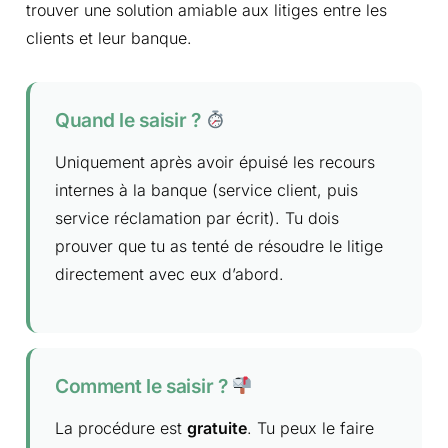
trouver une solution amiable aux litiges entre les
clients et leur banque.
Quand le saisir ?
Uniquement après avoir épuisé les recours
internes à la banque (service client, puis
service réclamation par écrit). Tu dois
prouver que tu as tenté de résoudre le litige
directement avec eux d’abord.
Comment le saisir ?
La procédure est
gratuite
. Tu peux le faire