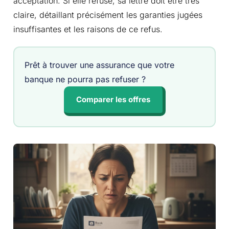
acceptation. Si elle refuse, sa lettre doit être très
claire, détaillant précisément les garanties jugées
insuffisantes et les raisons de ce refus.
Prêt à trouver une assurance que votre
banque ne pourra pas refuser ?
Comparer les offres