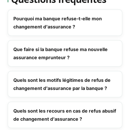
Pourquoi ma banque refuse-t-elle mon
changement d'assurance ?
Que faire si la banque refuse ma nouvelle
assurance emprunteur ?
Quels sont les motifs légitimes de refus de
changement d'assurance par la banque ?
Quels sont les recours en cas de refus abusif
de changement d'assurance ?