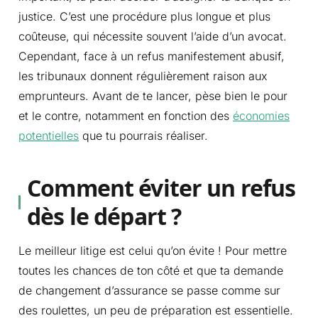
justice. C’est une procédure plus longue et plus
coûteuse, qui nécessite souvent l’aide d’un avocat.
Cependant, face à un refus manifestement abusif,
les tribunaux donnent régulièrement raison aux
emprunteurs. Avant de te lancer, pèse bien le pour
et le contre, notamment en fonction des
économies
potentielles
que tu pourrais réaliser.
Comment éviter un refus
dès le départ ?
Le meilleur litige est celui qu’on évite ! Pour mettre
toutes les chances de ton côté et que ta demande
de changement d’assurance se passe comme sur
des roulettes, un peu de préparation est essentielle.