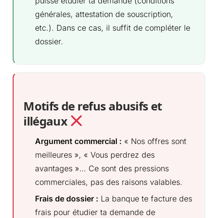
puisse étudier ta demande (conditions
générales, attestation de souscription,
etc.). Dans ce cas, il suffit de compléter le
dossier.
Motifs de refus abusifs et
illégaux
Argument commercial :
« Nos offres sont
meilleures », « Vous perdrez des
avantages »… Ce sont des pressions
commerciales, pas des raisons valables.
Frais de dossier :
La banque te facture des
frais pour étudier ta demande de