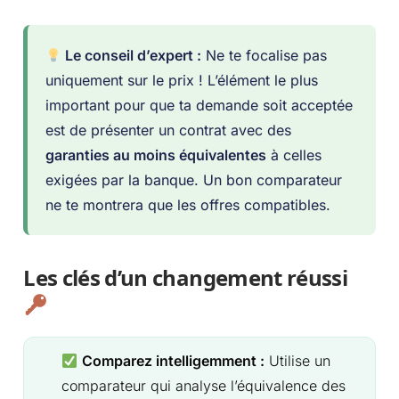
Le conseil d’expert :
Ne te focalise pas
uniquement sur le prix ! L’élément le plus
important pour que ta demande soit acceptée
est de présenter un contrat avec des
garanties au moins équivalentes
à celles
exigées par la banque. Un bon comparateur
ne te montrera que les offres compatibles.
Les clés d’un changement réussi
Comparez intelligemment :
Utilise un
comparateur qui analyse l’équivalence des