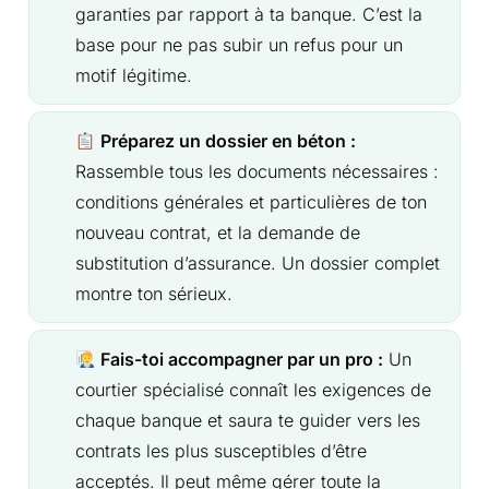
garanties par rapport à ta banque. C’est la
base pour ne pas subir un refus pour un
motif légitime.
Préparez un dossier en béton :
Rassemble tous les documents nécessaires :
conditions générales et particulières de ton
nouveau contrat, et la demande de
substitution d’assurance. Un dossier complet
montre ton sérieux.
Fais-toi accompagner par un pro :
Un
courtier spécialisé connaît les exigences de
chaque banque et saura te guider vers les
contrats les plus susceptibles d’être
acceptés. Il peut même gérer toute la