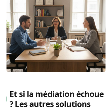
Et si la médiation échoue
? Les autres solutions