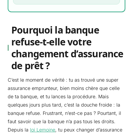
Pourquoi la banque
refuse-t-elle votre
changement d’assurance
de prêt ?
C’est le moment de vérité : tu as trouvé une super
assurance emprunteur, bien moins chère que celle
de ta banque, et tu lances la procédure. Mais
quelques jours plus tard, c’est la douche froide : la
banque refuse. Frustrant, n’est-ce pas ? Pourtant, il
faut savoir que la banque n’a pas tous les droits.
Depuis la
loi Lemoine
, tu peux changer d’assurance