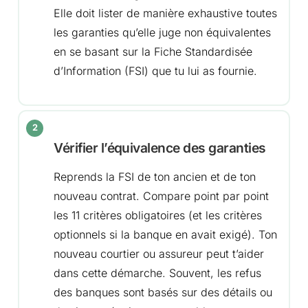
Elle doit lister de manière exhaustive toutes
les garanties qu’elle juge non équivalentes
en se basant sur la Fiche Standardisée
d’Information (FSI) que tu lui as fournie.
Vérifier l’équivalence des garanties
Reprends la FSI de ton ancien et de ton
nouveau contrat. Compare point par point
les 11 critères obligatoires (et les critères
optionnels si la banque en avait exigé). Ton
nouveau courtier ou assureur peut t’aider
dans cette démarche. Souvent, les refus
des banques sont basés sur des détails ou