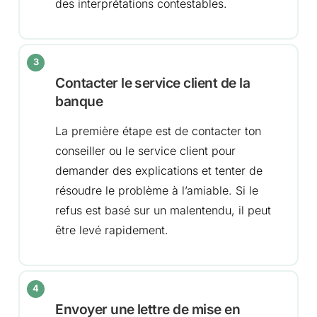
des interprétations contestables.
Contacter le service client de la
banque
La première étape est de contacter ton
conseiller ou le service client pour
demander des explications et tenter de
résoudre le problème à l’amiable. Si le
refus est basé sur un malentendu, il peut
être levé rapidement.
Envoyer une lettre de mise en