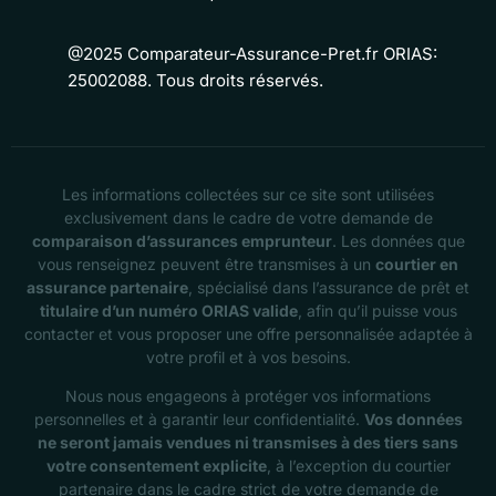
@2025 Comparateur-Assurance-Pret.fr ORIAS:
25002088. Tous droits réservés.
Les informations collectées sur ce site sont utilisées
exclusivement dans le cadre de votre demande de
comparaison d’assurances emprunteur
. Les données que
vous renseignez peuvent être transmises à un
courtier en
assurance partenaire
, spécialisé dans l’assurance de prêt et
titulaire d’un numéro ORIAS valide
, afin qu’il puisse vous
contacter et vous proposer une offre personnalisée adaptée à
votre profil et à vos besoins.
Nous nous engageons à protéger vos informations
personnelles et à garantir leur confidentialité.
Vos données
ne seront jamais vendues ni transmises à des tiers sans
votre consentement explicite
, à l’exception du courtier
partenaire dans le cadre strict de votre demande de