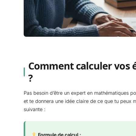
Comment calculer vos 
?
Pas besoin d’être un expert en mathématiques pour
et te donnera une idée claire de ce que tu peux 
suivante :
Formule de calcul :