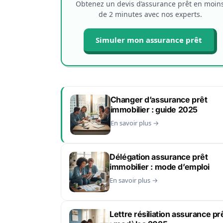
Obtenez un devis d’assurance prêt en moin
de 2 minutes avec nos experts.
Simuler mon assurance prêt
Changer d’assurance prêt
immobilier : guide 2025
En savoir plus →
Délégation assurance prêt
immobilier : mode d’emploi
En savoir plus →
Lettre résiliation assurance pr