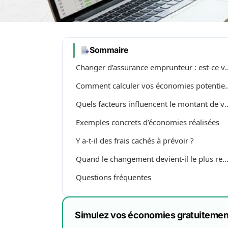
Sommaire
Changer d’assurance emprunteu
Comment calculer vos é
Quels facteurs influencent le 
Exemples concrets d’économies réalisées
Y a-t-il des frais cachés à prévoir ?
Quand le changement devient-il le plus renta
Questions fréquentes
Simulez vos économies gratuitemen