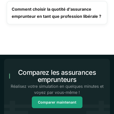
Comment choisir la quotité d'assurance
emprunteur en tant que profession libérale ?
Comparez les assurances
emprunteurs
Réalisez votre simulation en quelques minutes et
voyez par vous-même !
Comparer maintenant