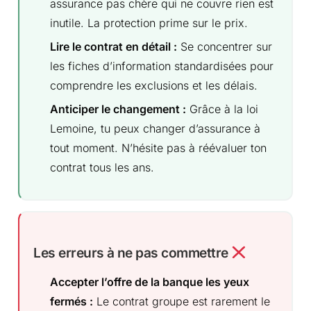
assurance pas chère qui ne couvre rien est
inutile. La protection prime sur le prix.
Lire le contrat en détail :
Se concentrer sur
les fiches d’information standardisées pour
comprendre les exclusions et les délais.
Anticiper le changement :
Grâce à la loi
Lemoine, tu peux changer d’assurance à
tout moment. N’hésite pas à réévaluer ton
contrat tous les ans.
Les erreurs à ne pas commettre
Accepter l’offre de la banque les yeux
fermés :
Le contrat groupe est rarement le