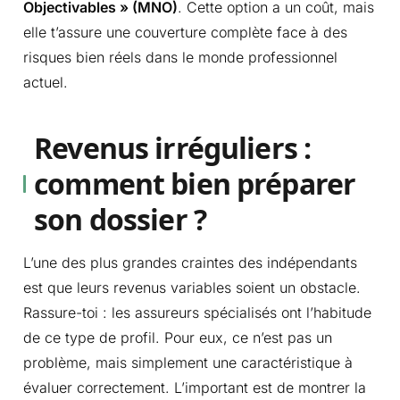
Objectivables » (MNO)
. Cette option a un coût, mais
elle t’assure une couverture complète face à des
risques bien réels dans le monde professionnel
actuel.
Revenus irréguliers :
comment bien préparer
son dossier ?
L’une des plus grandes craintes des indépendants
est que leurs revenus variables soient un obstacle.
Rassure-toi : les assureurs spécialisés ont l’habitude
de ce type de profil. Pour eux, ce n’est pas un
problème, mais simplement une caractéristique à
évaluer correctement. L’important est de montrer la