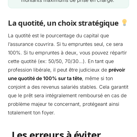
La quotité, un choix stratégique
La quotité est le pourcentage du capital que
l’assurance couvrira. Si tu empruntes seul, ce sera
100%. Si tu empruntes à deux, vous pouvez répartir
cette quotité (ex: 50/50, 70/30…). En tant que
profession libérale, il peut être judicieux de
prévoir
une quotité de 100% sur ta tête
, même si ton
conjoint a des revenus salariés stables. Cela garantit
que le prêt sera intégralement remboursé en cas de
problème majeur te concernant, protégeant ainsi
totalement ton foyer.
Les erreurs à éviter