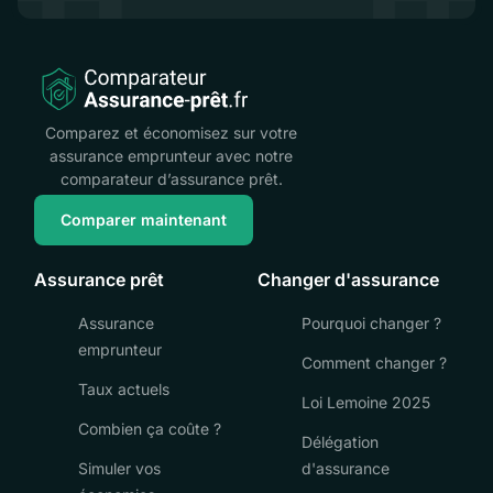
Comparez et économisez sur votre
assurance emprunteur avec notre
comparateur d’assurance prêt.
Comparer maintenant
Assurance prêt
Changer d'assurance
Assurance
Pourquoi changer ?
emprunteur
Comment changer ?
Taux actuels
Loi Lemoine 2025
Combien ça coûte ?
Délégation
Simuler vos
d'assurance