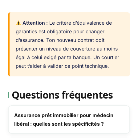
Attention :
Le critère d’équivalence de
garanties est obligatoire pour changer
d’assurance. Ton nouveau contrat doit
présenter un niveau de couverture au moins
égal à celui exigé par ta banque. Un courtier
peut t’aider à valider ce point technique.
Questions fréquentes
Assurance prêt immobilier pour médecin
libéral : quelles sont les spécificités ?