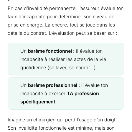
En cas d’invalidité permanente, l’assureur évalue ton
taux d’incapacité pour déterminer son niveau de
prise en charge. Là encore, tout se joue dans les
détails du contrat. L’évaluation peut se baser sur :
Un
barème fonctionnel :
il évalue ton
incapacité à réaliser les actes de la vie
quotidienne (se laver, se nourrir…).
Un
barème professionnel :
il évalue ton
incapacité à exercer
TA profession
spécifiquement
.
Imagine un chirurgien qui perd l’usage d’un doigt.
Son invalidité fonctionnelle est minime, mais son