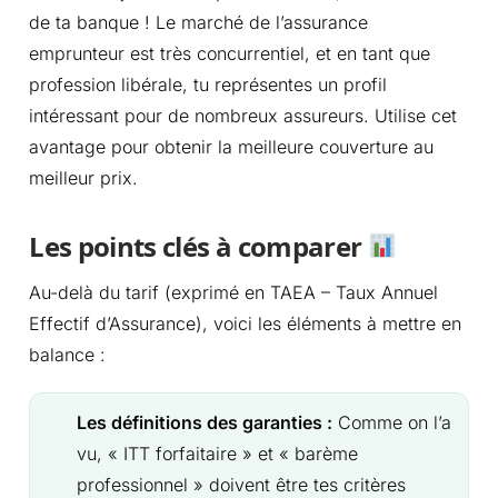
de ta banque ! Le marché de l’assurance
emprunteur est très concurrentiel, et en tant que
profession libérale, tu représentes un profil
intéressant pour de nombreux assureurs. Utilise cet
avantage pour obtenir la meilleure couverture au
meilleur prix.
Les points clés à comparer
Au-delà du tarif (exprimé en TAEA – Taux Annuel
Effectif d’Assurance), voici les éléments à mettre en
balance :
Les définitions des garanties :
Comme on l’a
vu, « ITT forfaitaire » et « barème
professionnel » doivent être tes critères