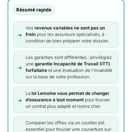
Résumé rapide
Vos
revenus variables ne sont pas un
frein
pour les assureurs spécialisés, à
condition de bien préparer votre dossier.
Les garanties sont différentes : privilégiez
une
garantie Incapacité de Travail (ITT)
forfaitaire
et une évaluation de l’invalidité
sur la base de votre profession.
La
loi Lemoine vous permet de changer
d’assurance à tout moment
pour trouver
un contrat plus adapté et moins cher.
Comparer les offres via un courtier est
essentiel pour trouver une couverture sur-