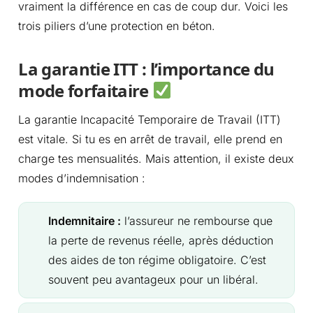
vraiment la différence en cas de coup dur. Voici les
trois piliers d’une protection en béton.
La garantie ITT : l’importance du
mode forfaitaire
La garantie Incapacité Temporaire de Travail (ITT)
est vitale. Si tu es en arrêt de travail, elle prend en
charge tes mensualités. Mais attention, il existe deux
modes d’indemnisation :
Indemnitaire :
l’assureur ne rembourse que
la perte de revenus réelle, après déduction
des aides de ton régime obligatoire. C’est
souvent peu avantageux pour un libéral.