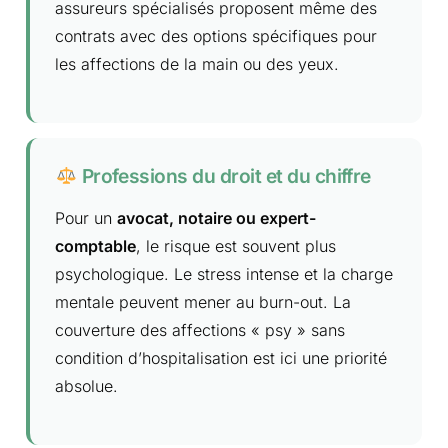
assureurs spécialisés proposent même des
contrats avec des options spécifiques pour
les affections de la main ou des yeux.
Professions du droit et du chiffre
Pour un
avocat, notaire ou expert-
comptable
, le risque est souvent plus
psychologique. Le stress intense et la charge
mentale peuvent mener au burn-out. La
couverture des affections « psy » sans
condition d’hospitalisation est ici une priorité
absolue.