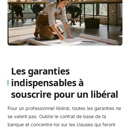
Les garanties
indispensables à
souscrire pour un libéral
Pour un professionnel libéral, toutes les garanties ne
se valent pas. Oublie le contrat de base de ta
banque et concentre-toi sur les clauses qui feront