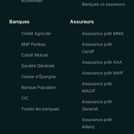
économies
Banques vs assureurs
Banques
Assureurs
Crédit Agricole
Assurance prêt MMA
BNP Paribas
Assurance prêt
Cardif
Crédit Mutuel
Assurance prêt AXA
Société Générale
Assurance prêt MAIF
Caisse d’Épargne
Assurance prêt
Banque Populaire
MACIF
CIC
Assurance prêt
Toutes les banques
Generali
Assurance prêt
Allianz