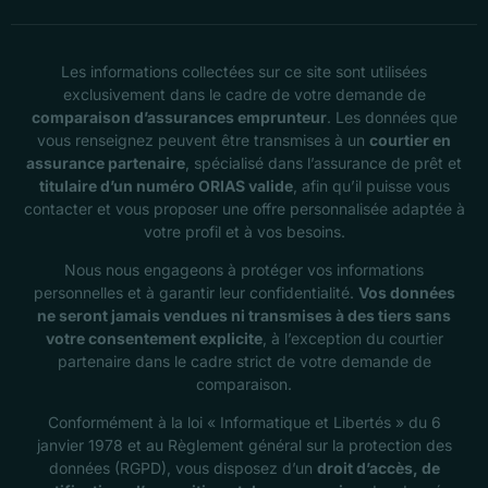
Les informations collectées sur ce site sont utilisées
exclusivement dans le cadre de votre demande de
comparaison d’assurances emprunteur
. Les données que
vous renseignez peuvent être transmises à un
courtier en
assurance partenaire
, spécialisé dans l’assurance de prêt et
titulaire d’un numéro ORIAS valide
, afin qu’il puisse vous
contacter et vous proposer une offre personnalisée adaptée à
votre profil et à vos besoins.
Nous nous engageons à protéger vos informations
personnelles et à garantir leur confidentialité.
Vos données
ne seront jamais vendues ni transmises à des tiers sans
votre consentement explicite
, à l’exception du courtier
partenaire dans le cadre strict de votre demande de
comparaison.
Conformément à la loi « Informatique et Libertés » du 6
janvier 1978 et au Règlement général sur la protection des
données (RGPD), vous disposez d’un
droit d’accès, de