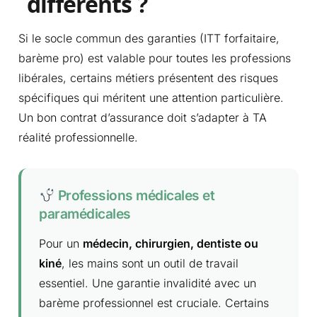
différents ?
Si le socle commun des garanties (ITT forfaitaire,
barème pro) est valable pour toutes les professions
libérales, certains métiers présentent des risques
spécifiques qui méritent une attention particulière.
Un bon contrat d’assurance doit s’adapter à TA
réalité professionnelle.
Professions médicales et
paramédicales
Pour un
médecin, chirurgien, dentiste ou
kiné
, les mains sont un outil de travail
essentiel. Une garantie invalidité avec un
barème professionnel est cruciale. Certains