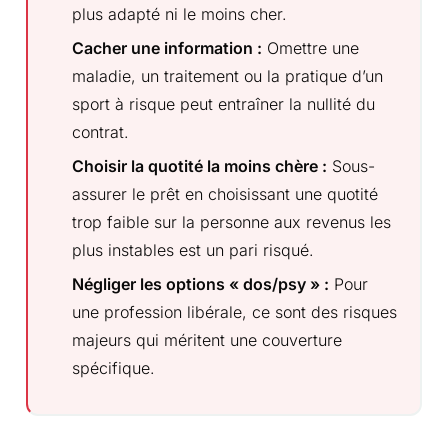
plus adapté ni le moins cher.
Cacher une information :
Omettre une
maladie, un traitement ou la pratique d’un
sport à risque peut entraîner la nullité du
contrat.
Choisir la quotité la moins chère :
Sous-
assurer le prêt en choisissant une quotité
trop faible sur la personne aux revenus les
plus instables est un pari risqué.
Négliger les options « dos/psy » :
Pour
une profession libérale, ce sont des risques
majeurs qui méritent une couverture
spécifique.