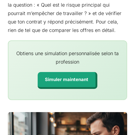
la question : « Quel est le risque principal qui
pourrait m’empêcher de travailler ? » et de vérifier
que ton contrat y répond précisément. Pour cela,
rien de tel que de comparer les offres en détail.
Obtiens une simulation personnalisée selon ta
profession
Simuler maintenant