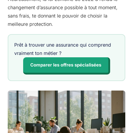
changement d’assurance possible à tout moment,
sans frais, te donnant le pouvoir de choisir la
meilleure protection.
Prêt à trouver une assurance qui comprend
vraiment ton métier ?
Comparer les offres spécialisées