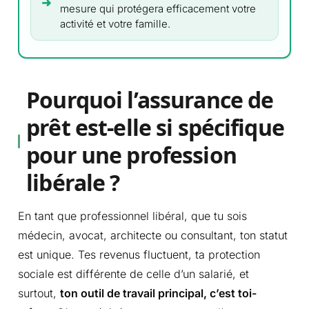
mesure qui protégera efficacement votre
activité et votre famille.
Pourquoi l’assurance de
prêt est-elle si spécifique
pour une profession
libérale ?
En tant que professionnel libéral, que tu sois
médecin, avocat, architecte ou consultant, ton statut
est unique. Tes revenus fluctuent, ta protection
sociale est différente de celle d’un salarié, et
surtout,
ton outil de travail principal, c’est toi-