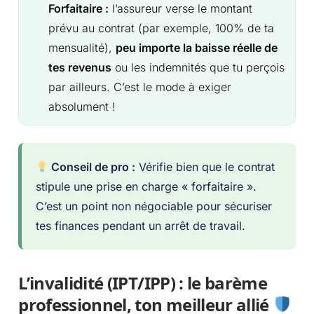
Forfaitaire :
l’assureur verse le montant
prévu au contrat (par exemple, 100% de ta
mensualité),
peu importe la baisse réelle de
tes revenus
ou les indemnités que tu perçois
par ailleurs. C’est le mode à exiger
absolument !
Conseil de pro :
Vérifie bien que le contrat
stipule une prise en charge « forfaitaire ».
C’est un point non négociable pour sécuriser
tes finances pendant un arrêt de travail.
L’invalidité (IPT/IPP) : le barème
professionnel, ton meilleur allié