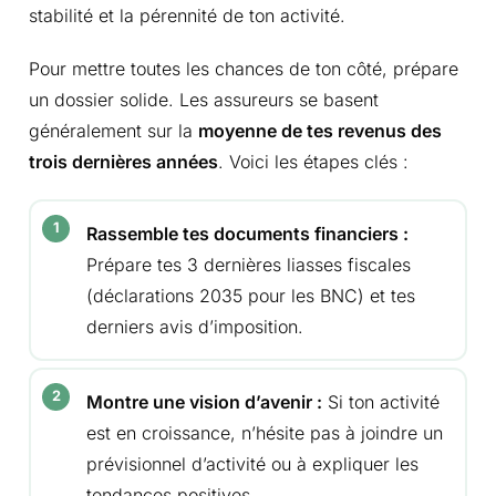
stabilité et la pérennité de ton activité.
Pour mettre toutes les chances de ton côté, prépare
un dossier solide. Les assureurs se basent
généralement sur la
moyenne de tes revenus des
trois dernières années
. Voici les étapes clés :
Rassemble tes documents financiers :
Prépare tes 3 dernières liasses fiscales
(déclarations 2035 pour les BNC) et tes
derniers avis d’imposition.
Montre une vision d’avenir :
Si ton activité
est en croissance, n’hésite pas à joindre un
prévisionnel d’activité ou à expliquer les
tendances positives.