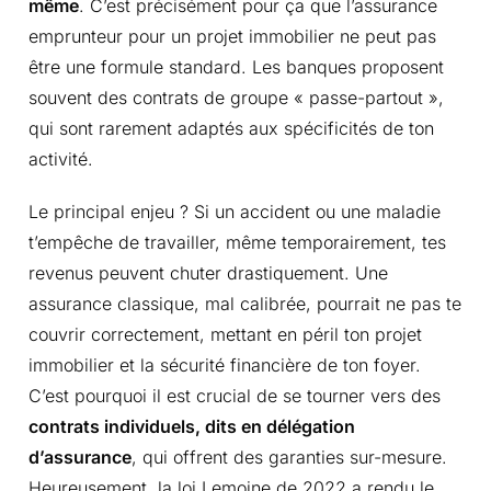
même
. C’est précisément pour ça que l’assurance
emprunteur pour un projet immobilier ne peut pas
être une formule standard. Les banques proposent
souvent des contrats de groupe « passe-partout »,
qui sont rarement adaptés aux spécificités de ton
activité.
Le principal enjeu ? Si un accident ou une maladie
t’empêche de travailler, même temporairement, tes
revenus peuvent chuter drastiquement. Une
assurance classique, mal calibrée, pourrait ne pas te
couvrir correctement, mettant en péril ton projet
immobilier et la sécurité financière de ton foyer.
C’est pourquoi il est crucial de se tourner vers des
contrats individuels, dits en délégation
d’assurance
, qui offrent des garanties sur-mesure.
Heureusement, la loi Lemoine de 2022 a rendu le