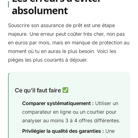
absolument
Souscrire son assurance de prêt est une étape
majeure. Une erreur peut coûter très cher, non pas
en euros par mois, mais en manque de protection au
moment où tu en auras le plus besoin. Voici les
pièges les plus courants à déjouer.
Ce qu’il faut faire
Comparer systématiquement :
Utiliser un
comparateur en ligne ou un courtier pour
analyser au moins 3 à 4 offres différentes.
Privilégier la qualité des garanties :
Une