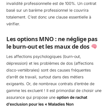
invalidité professionnelle est de 100%. Un contrat
basé sur un barème professionnel le couvrira
totalement. C’est donc une clause essentielle à
vérifier.
Les options MNO : ne néglige pas
le burn-out et les maux de dos
Les affections psychologiques (burn-out,
dépression) et les problèmes de dos (affections
disco-vertébrales) sont des causes fréquentes
d’arrêt de travail, surtout dans des métiers
exigeants. Or, de nombreux contrats d’entrée de
gamme les excluent ! Il est primordial de choisir une
assurance qui propose une
option de rachat
d’exclusion pour les « Maladies Non