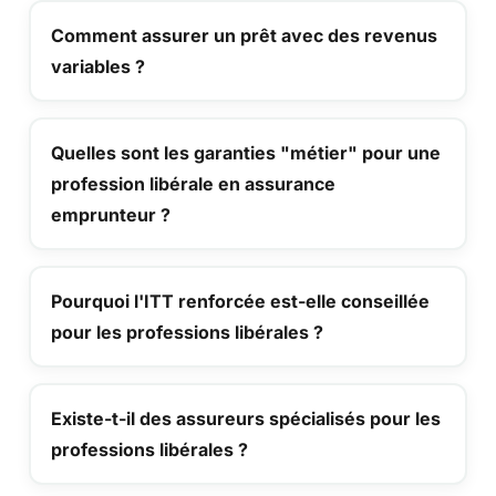
Comment assurer un prêt avec des revenus
variables ?
Quelles sont les garanties "métier" pour une
profession libérale en assurance
emprunteur ?
Pourquoi l'ITT renforcée est-elle conseillée
pour les professions libérales ?
Existe-t-il des assureurs spécialisés pour les
professions libérales ?