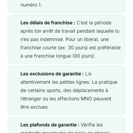
numéro 1.
Les délais de franchise :
C’est la période
après ton arrêt de travail pendant laquelle tu
n’es pas indemnisé. Pour un libéral, une
franchise courte (ex: 30 jours) est préférable
à une franchise longue (90 jours).
Les exclusions de garantie :
Lis
attentivement les petites lignes. La pratique
de certains sports, des déplacements à
l’étranger ou les affections MNO peuvent
être exclues.
Les plafonds de garantie :
Vérifie les
montants maximums de prise en charge.