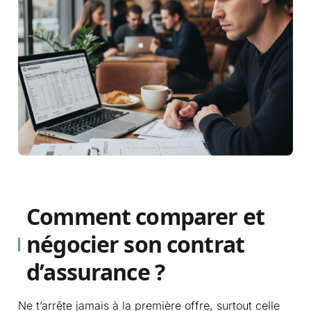
Comment comparer et
négocier son contrat
d’assurance ?
Ne t’arrête jamais à la première offre, surtout celle