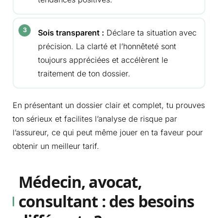
Sois transparent :
Déclare ta situation avec
précision. La clarté et l’honnêteté sont
toujours appréciées et accélèrent le
traitement de ton dossier.
En présentant un dossier clair et complet, tu prouves
ton sérieux et facilites l’analyse de risque par
l’assureur, ce qui peut même jouer en ta faveur pour
obtenir un meilleur tarif.
Médecin, avocat,
consultant : des besoins