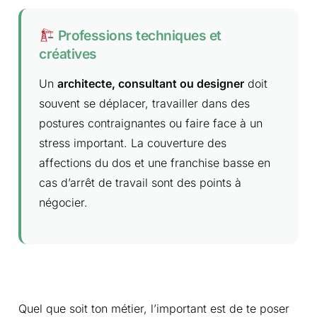
Professions techniques et
créatives
Un
architecte, consultant ou designer
doit
souvent se déplacer, travailler dans des
postures contraignantes ou faire face à un
stress important. La couverture des
affections du dos et une franchise basse en
cas d’arrêt de travail sont des points à
négocier.
Quel que soit ton métier, l’important est de te poser