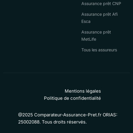
Assurance prêt CNP
Assurance prêt Afi
Esca
Assurance prêt
MetLife
Tous les assureurs
Mentions légales
Politique de confidentialité
@2025 Comparateur-Assurance-Pret.fr ORIAS:
25002088. Tous droits réservés.