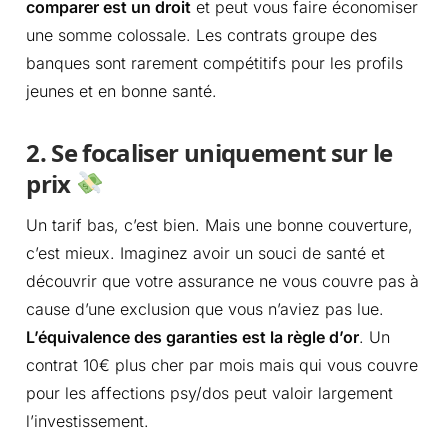
comparer est un droit
et peut vous faire économiser
une somme colossale. Les contrats groupe des
banques sont rarement compétitifs pour les profils
jeunes et en bonne santé.
2. Se focaliser uniquement sur le
prix
Un tarif bas, c’est bien. Mais une bonne couverture,
c’est mieux. Imaginez avoir un souci de santé et
découvrir que votre assurance ne vous couvre pas à
cause d’une exclusion que vous n’aviez pas lue.
L’équivalence des garanties est la règle d’or
. Un
contrat 10€ plus cher par mois mais qui vous couvre
pour les affections psy/dos peut valoir largement
l’investissement.