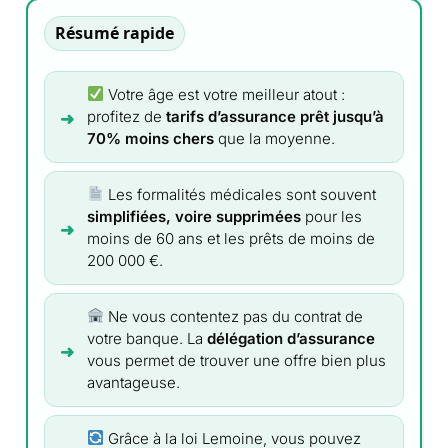
Résumé rapide
Votre âge est votre meilleur atout :
profitez de
tarifs d’assurance prêt jusqu’à
70% moins chers
que la moyenne.
Les formalités médicales sont souvent
simplifiées, voire supprimées
pour les
moins de 60 ans et les prêts de moins de
200 000 €.
Ne vous contentez pas du contrat de
votre banque. La
délégation d’assurance
vous permet de trouver une offre bien plus
avantageuse.
Grâce à la loi Lemoine, vous pouvez