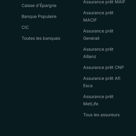
Assurance prêt MAIF
Caisse d’Épargne
Assurance prêt
Banque Populaire
MACIF
CIC
Assurance prêt
Toutes les banques
Generali
Assurance prêt
Allianz
Assurance prêt CNP
Assurance prêt Afi
Esca
Assurance prêt
MetLife
Tous les assureurs