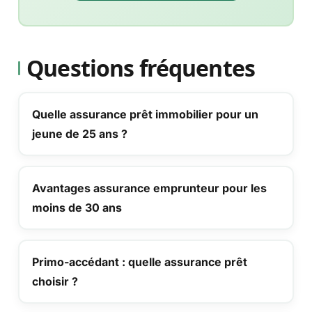
Questions fréquentes
Quelle assurance prêt immobilier pour un
jeune de 25 ans ?
Avantages assurance emprunteur pour les
moins de 30 ans
Primo-accédant : quelle assurance prêt
choisir ?