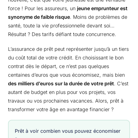
force ! Pour les assureurs, un
jeune emprunteur est
synonyme de faible risque
. Moins de problèmes de
santé, toute la vie professionnelle devant soi…
Résultat ? Des tarifs défiant toute concurrence.
L’assurance de prêt peut représenter jusqu’à un tiers
du coût total de votre crédit. En choisissant le bon
contrat dès le départ, ce n’est pas quelques
centaines d’euros que vous économisez, mais bien
des milliers d’euros sur la durée de votre prêt
. C’est
autant de budget en plus pour vos projets, vos
travaux ou vos prochaines vacances. Alors, prêt à
transformer votre âge en avantage financier ?
Prêt à voir combien vous pouvez économiser