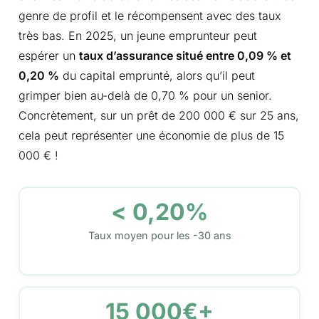
genre de profil et le récompensent avec des taux
très bas. En 2025, un jeune emprunteur peut
espérer un
taux d’assurance situé entre 0,09 % et
0,20 %
du capital emprunté, alors qu’il peut
grimper bien au-delà de 0,70 % pour un senior.
Concrètement, sur un prêt de 200 000 € sur 25 ans,
cela peut représenter une économie de plus de 15
000 € !
< 0,20%
Taux moyen pour les -30 ans
15 000€+