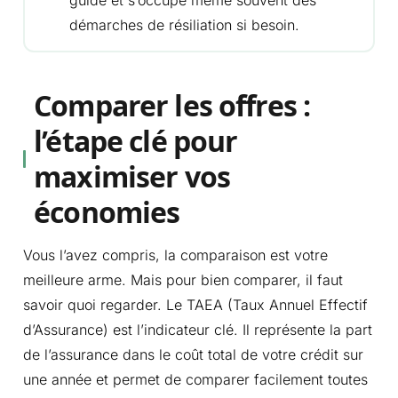
démarches de résiliation si besoin.
Comparer les offres :
l’étape clé pour
maximiser vos
économies
Vous l’avez compris, la comparaison est votre
meilleure arme. Mais pour bien comparer, il faut
savoir quoi regarder. Le TAEA (Taux Annuel Effectif
d’Assurance) est l’indicateur clé. Il représente la part
de l’assurance dans le coût total de votre crédit sur
une année et permet de comparer facilement toutes