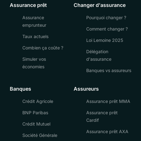
Assurance prêt
Changer d'assurance
Assurance
Pourquoi changer ?
emprunteur
Comment changer ?
Taux actuels
Loi Lemoine 2025
Combien ça coûte ?
Délégation
Simuler vos
d'assurance
économies
Banques vs assureurs
Banques
Assureurs
Crédit Agricole
Assurance prêt MMA
BNP Paribas
Assurance prêt
Cardif
Crédit Mutuel
Assurance prêt AXA
Société Générale