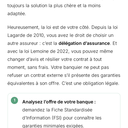
toujours la solution la plus chère et la moins
adaptée.
Heureusement, la loi est de votre côté. Depuis la loi
Lagarde de 2010, vous avez le droit de choisir un
autre assureur : c’est la
délégation d’assurance
. Et
avec la loi Lemoine de 2022, vous pouvez même
changer d’avis et résilier votre contrat à tout
moment, sans frais. Votre banquier ne peut pas
refuser un contrat externe s’il présente des garanties
équivalentes à son offre. C’est une obligation légale.
Analysez l’offre de votre banque :
demandez la Fiche Standardisée
d’Information (FSI) pour connaître les
garanties minimales exigées.