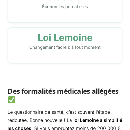
Économies potentielles
Loi Lemoine
Changement facile & à tout moment
Des formalités médicales allégées
Le questionnaire de santé, c’est souvent l’étape
redoutée. Bonne nouvelle ! La
loi Lemoine a simplifié
les choses
. Si vous empruntez moins de 200 000 €