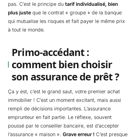
pas. C’est le principe du
tarif individualisé, bien
plus juste
que le contrat « groupe » de la banque
qui mutualise les risques et fait payer le même prix
à tout le monde.
Primo-accédant :
comment bien choisir
son assurance de prêt ?
Ça y est, c’est le grand saut, votre premier achat
immobilier ! C’est un moment excitant, mais aussi
rempli de décisions importantes. L’assurance
emprunteur en fait partie. Le réflexe, souvent
poussé par le conseiller bancaire, est d’accepter
l’assurance « maison ».
Grave erreur !
C’est presque