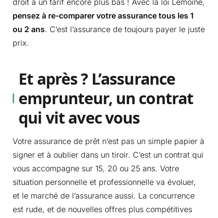
droit à un tarif encore plus bas ! Avec la loi Lemoine,
pensez à re-comparer votre assurance tous les 1
ou 2 ans
. C’est l’assurance de toujours payer le juste
prix.
Et après ? L’assurance
emprunteur, un contrat
qui vit avec vous
Votre assurance de prêt n’est pas un simple papier à
signer et à oublier dans un tiroir. C’est un contrat qui
vous accompagne sur 15, 20 ou 25 ans. Votre
situation personnelle et professionnelle va évoluer,
et le marché de l’assurance aussi. La concurrence
est rude, et de nouvelles offres plus compétitives