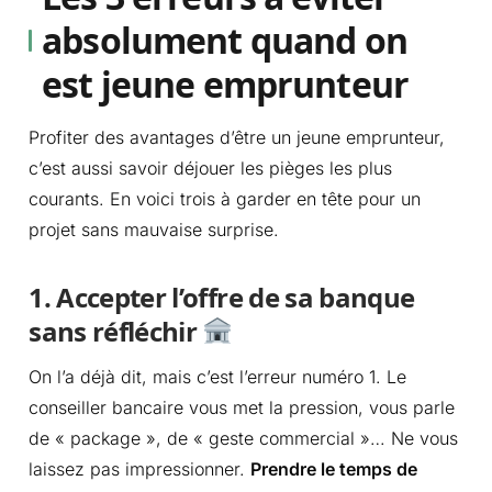
absolument quand on
est jeune emprunteur
Profiter des avantages d’être un jeune emprunteur,
c’est aussi savoir déjouer les pièges les plus
courants. En voici trois à garder en tête pour un
projet sans mauvaise surprise.
1. Accepter l’offre de sa banque
sans réfléchir
On l’a déjà dit, mais c’est l’erreur numéro 1. Le
conseiller bancaire vous met la pression, vous parle
de « package », de « geste commercial »… Ne vous
laissez pas impressionner.
Prendre le temps de