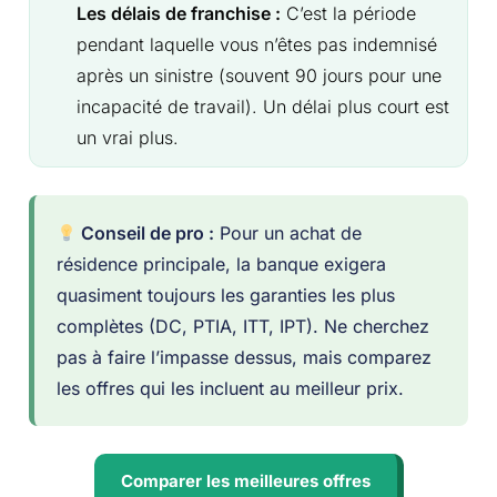
Les délais de franchise :
C’est la période
pendant laquelle vous n’êtes pas indemnisé
après un sinistre (souvent 90 jours pour une
incapacité de travail). Un délai plus court est
un vrai plus.
Conseil de pro :
Pour un achat de
résidence principale, la banque exigera
quasiment toujours les garanties les plus
complètes (DC, PTIA, ITT, IPT). Ne cherchez
pas à faire l’impasse dessus, mais comparez
les offres qui les incluent au meilleur prix.
Comparer les meilleures offres