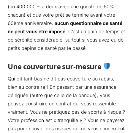
(ou 400 000 € à deux avec une quotité de 50%
chacun) et que votre prêt se termine avant votre
60ème anniversaire,
aucun questionnaire de santé
ne peut vous être imposé
. C’est un gain de temps et
de sérénité considérable, surtout si vous avez eu de
petits pépins de santé par le passé.
Une couverture sur-mesure
Qui dit tarif bas ne dit pas couverture au rabais,
bien au contraire ! En passant par une assurance
déléguée (autre que celle de la banque), vous
pouvez construire un contrat qui vous ressemble
vraiment. Vous ne pratiquez pas de sports à risque ?
Votre profession est « tranquille » ? Vous ne payerez
pas pour couvrir des risques qui ne vous concernent