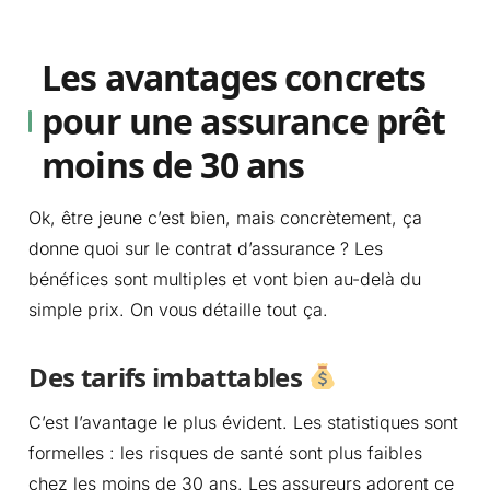
Les avantages concrets
pour une assurance prêt
moins de 30 ans
Ok, être jeune c’est bien, mais concrètement, ça
donne quoi sur le contrat d’assurance ? Les
bénéfices sont multiples et vont bien au-delà du
simple prix. On vous détaille tout ça.
Des tarifs imbattables
C’est l’avantage le plus évident. Les statistiques sont
formelles : les risques de santé sont plus faibles
chez les moins de 30 ans. Les assureurs adorent ce