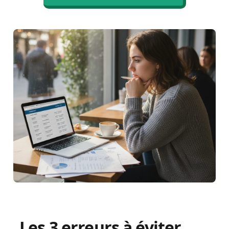
Les 3 erreurs à éviter