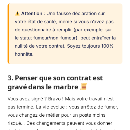
Attention :
Une fausse déclaration sur
votre état de santé, même si vous n’avez pas
de questionnaire à remplir (par exemple, sur
le statut fumeur/non-fumeur), peut entraîner la
nullité de votre contrat. Soyez toujours 100%
honnête.
3. Penser que son contrat est
gravé dans le marbre
Vous avez signé ? Bravo ! Mais votre travail n’est
pas terminé. La vie évolue : vous arrêtez de fumer,
vous changez de métier pour un poste moins
risqué… Ces changements peuvent vous donner