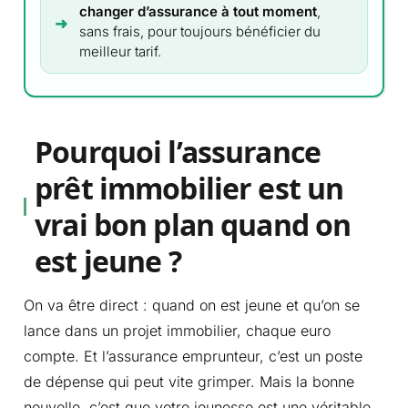
changer d’assurance à tout moment
,
sans frais, pour toujours bénéficier du
meilleur tarif.
Pourquoi l’assurance
prêt immobilier est un
vrai bon plan quand on
est jeune ?
On va être direct : quand on est jeune et qu’on se
lance dans un projet immobilier, chaque euro
compte. Et l’assurance emprunteur, c’est un poste
de dépense qui peut vite grimper. Mais la bonne
nouvelle, c’est que votre jeunesse est une véritable