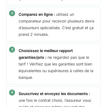
Comparez en ligne :
utilisez un
comparateur pour recevoir plusieurs devis
d’assureurs spécialisés. C’est gratuit et ça
prend 2 minutes.
Choisissez le meilleur rapport
garanties/prix :
ne regardez pas que le
tarif ! Vérifiez que les garanties sont bien
équivalentes ou supérieures à celles de la
banque.
Souscrivez et envoyez les documents :
une fois le contrat choisi, l’assureur vous
guide et s’occupe même souvent des