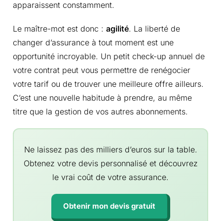
apparaissent constamment.
Le maître-mot est donc :
agilité
. La liberté de
changer d’assurance à tout moment est une
opportunité incroyable. Un petit check-up annuel de
votre contrat peut vous permettre de renégocier
votre tarif ou de trouver une meilleure offre ailleurs.
C’est une nouvelle habitude à prendre, au même
titre que la gestion de vos autres abonnements.
Ne laissez pas des milliers d’euros sur la table.
Obtenez votre devis personnalisé et découvrez
le vrai coût de votre assurance.
Obtenir mon devis gratuit