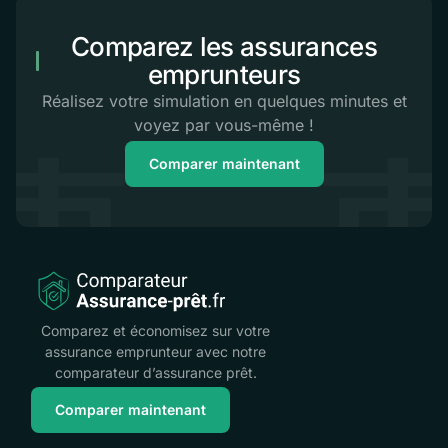
Comparez les assurances
emprunteurs
Réalisez votre simulation en quelques minutes et
voyez par vous-même !
Comparer maintenant
Comparez et économisez sur votre
assurance emprunteur avec notre
comparateur d’assurance prêt.
Comparer maintenant