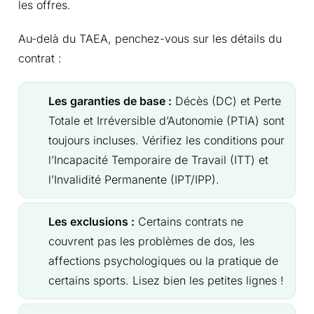
les offres.
Au-delà du TAEA, penchez-vous sur les détails du
contrat :
Les garanties de base :
Décès (DC) et Perte
Totale et Irréversible d’Autonomie (PTIA) sont
toujours incluses. Vérifiez les conditions pour
l’Incapacité Temporaire de Travail (ITT) et
l’Invalidité Permanente (IPT/IPP).
Les exclusions :
Certains contrats ne
couvrent pas les problèmes de dos, les
affections psychologiques ou la pratique de
certains sports. Lisez bien les petites lignes !