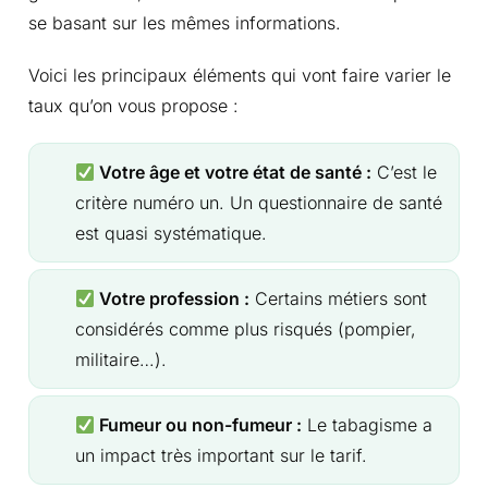
se basant sur les mêmes informations.
Voici les principaux éléments qui vont faire varier le
taux qu’on vous propose :
Votre âge et votre état de santé :
C’est le
critère numéro un. Un questionnaire de santé
est quasi systématique.
Votre profession :
Certains métiers sont
considérés comme plus risqués (pompier,
militaire…).
Fumeur ou non-fumeur :
Le tabagisme a
un impact très important sur le tarif.