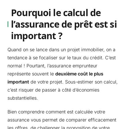
Pourquoi le calcul de
l’assurance de prêt est si
important ?
Quand on se lance dans un projet immobilier, on a
tendance à se focaliser sur le taux du crédit. C’est
normal ! Pourtant, l’assurance emprunteur
représente souvent le
deuxième coût le plus
important
de votre projet. Sous-estimer son calcul,
c’est risquer de passer à côté d’économies
substantielles.
Bien comprendre comment est calculée votre
assurance vous permet de comparer efficacement
les offres, de challenger la proposition de votre