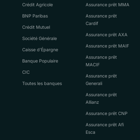
Crédit Agricole
Assurance prêt MMA
BNP Paribas
Assurance prêt
Cardif
Crédit Mutuel
Assurance prêt AXA
Société Générale
Assurance prêt MAIF
Caisse d’Épargne
Assurance prêt
Banque Populaire
MACIF
CIC
Assurance prêt
Toutes les banques
Generali
Assurance prêt
Allianz
Assurance prêt CNP
Assurance prêt Afi
Esca