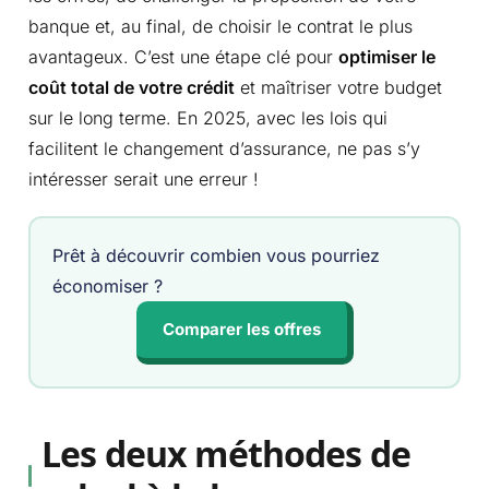
banque et, au final, de choisir le contrat le plus
avantageux. C’est une étape clé pour
optimiser le
coût total de votre crédit
et maîtriser votre budget
sur le long terme. En 2025, avec les lois qui
facilitent le changement d’assurance, ne pas s’y
intéresser serait une erreur !
Prêt à découvrir combien vous pourriez
économiser ?
Comparer les offres
Les deux méthodes de