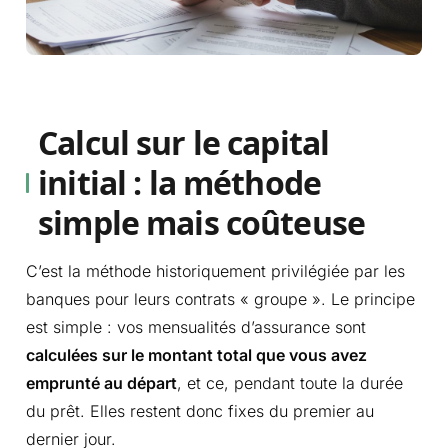
Calcul sur le capital
initial : la méthode
simple mais coûteuse
C’est la méthode historiquement privilégiée par les
banques pour leurs contrats « groupe ». Le principe
est simple : vos mensualités d’assurance sont
calculées sur le montant total que vous avez
emprunté au départ
, et ce, pendant toute la durée
du prêt. Elles restent donc fixes du premier au
dernier jour.