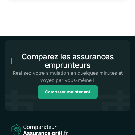
Comparez les assurances
emprunteurs
Réalisez votre simulation en quelques minutes et
voyez par vous-même !
Comparer maintenant