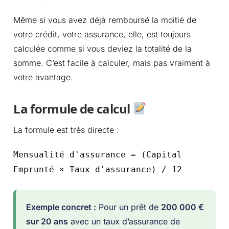
Même si vous avez déjà remboursé la moitié de
votre crédit, votre assurance, elle, est toujours
calculée comme si vous deviez la totalité de la
somme. C’est facile à calculer, mais pas vraiment à
votre avantage.
La formule de calcul
La formule est très directe :
Mensualité d'assurance = (Capital
Emprunté × Taux d'assurance) / 12
Exemple concret :
Pour un prêt de
200 000 €
sur 20 ans
avec un taux d’assurance de