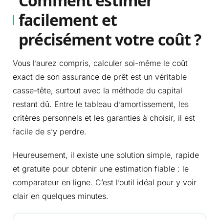
Comment estimer
facilement et
précisément votre coût ?
Vous l’aurez compris, calculer soi-même le coût
exact de son assurance de prêt est un véritable
casse-tête, surtout avec la méthode du capital
restant dû. Entre le tableau d’amortissement, les
critères personnels et les garanties à choisir, il est
facile de s’y perdre.
Heureusement, il existe une solution simple, rapide
et gratuite pour obtenir une estimation fiable : le
comparateur en ligne. C’est l’outil idéal pour y voir
clair en quelques minutes.