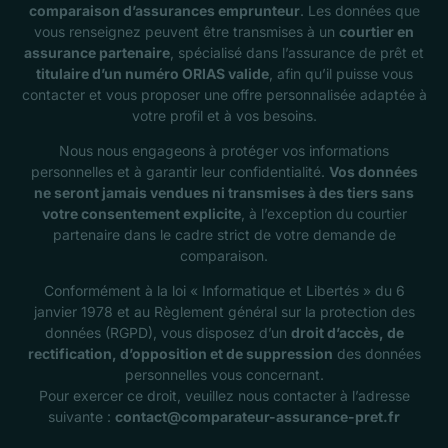
comparaison d’assurances emprunteur
. Les données que
vous renseignez peuvent être transmises à un
courtier en
assurance partenaire
, spécialisé dans l’assurance de prêt et
titulaire d’un numéro ORIAS valide
, afin qu’il puisse vous
contacter et vous proposer une offre personnalisée adaptée à
votre profil et à vos besoins.
Nous nous engageons à protéger vos informations
personnelles et à garantir leur confidentialité.
Vos données
ne seront jamais vendues ni transmises à des tiers sans
votre consentement explicite
, à l’exception du courtier
partenaire dans le cadre strict de votre demande de
comparaison.
Conformément à la loi « Informatique et Libertés » du 6
janvier 1978 et au Règlement général sur la protection des
données (RGPD), vous disposez d’un
droit d’accès, de
rectification, d’opposition et de suppression
des données
personnelles vous concernant.
Pour exercer ce droit, veuillez nous contacter à l’adresse
suivante :
contact@comparateur-assurance-pret.fr
Contact Us