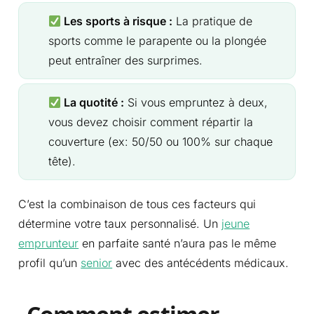
Les sports à risque :
La pratique de
sports comme le parapente ou la plongée
peut entraîner des surprimes.
La quotité :
Si vous empruntez à deux,
vous devez choisir comment répartir la
couverture (ex: 50/50 ou 100% sur chaque
tête).
C’est la combinaison de tous ces facteurs qui
détermine votre taux personnalisé. Un
jeune
emprunteur
en parfaite santé n’aura pas le même
profil qu’un
senior
avec des antécédents médicaux.