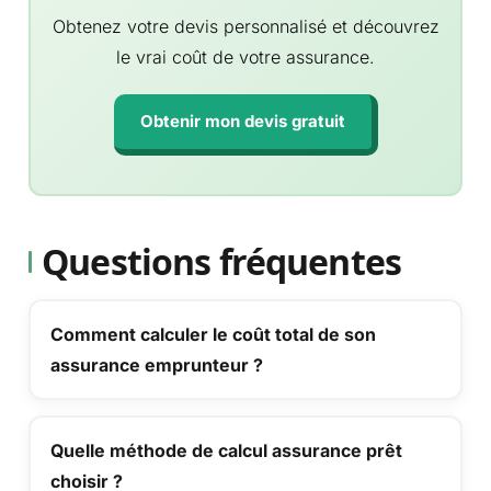
Obtenez votre devis personnalisé et découvrez
le vrai coût de votre assurance.
Obtenir mon devis gratuit
Questions fréquentes
Comment calculer le coût total de son
assurance emprunteur ?
Quelle méthode de calcul assurance prêt
choisir ?