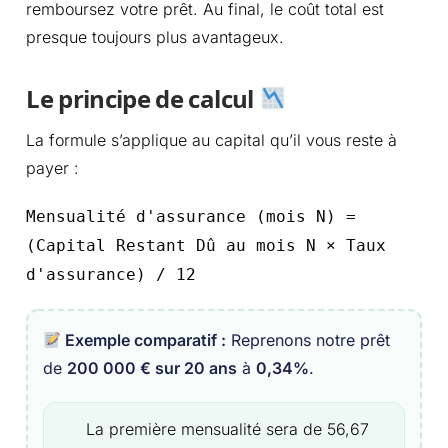
remboursez votre prêt. Au final, le coût total est
presque toujours plus avantageux.
Le principe de calcul
La formule s’applique au capital qu’il vous reste à
payer :
Mensualité d'assurance (mois N) =
(Capital Restant Dû au mois N × Taux
d'assurance) / 12
Exemple comparatif :
Reprenons notre prêt
de
200 000 € sur 20 ans
à
0,34%
.
La première mensualité sera de 56,67