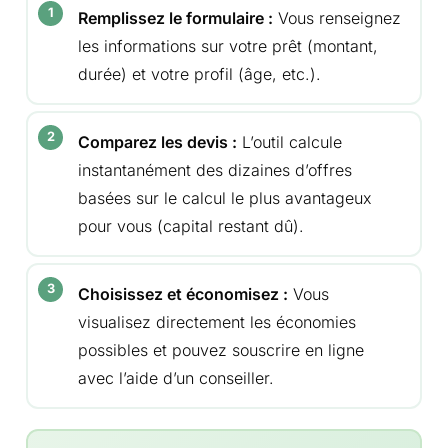
Remplissez le formulaire :
Vous renseignez
les informations sur votre prêt (montant,
durée) et votre profil (âge, etc.).
Comparez les devis :
L’outil calcule
instantanément des dizaines d’offres
basées sur le calcul le plus avantageux
pour vous (capital restant dû).
Choisissez et économisez :
Vous
visualisez directement les économies
possibles et pouvez souscrire en ligne
avec l’aide d’un conseiller.