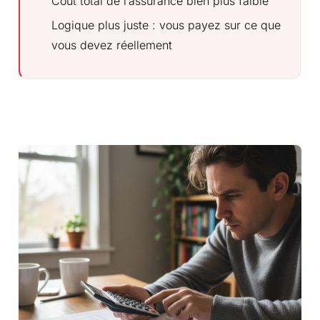
Coût total de l’assurance bien plus faible
Logique plus juste : vous payez sur ce que
vous devez réellement