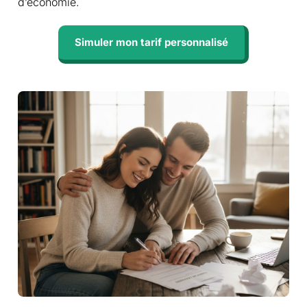
d’économie.
Simuler mon tarif personnalisé