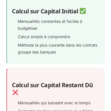
Calcul sur Capital Initial
Mensualités constantes et faciles à
budgétiser
Calcul simple à comprendre
Méthode la plus courante dans les contrats
groupe des banques
Calcul sur Capital Restant Dû
Mensualités qui baissent avec le temps