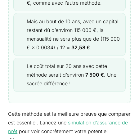
€, comme avec l’autre méthode.
Mais au bout de 10 ans, avec un capital
restant dû d’environ 115 000 €, la
mensualité ne sera plus que de (115 000
€ × 0,0034) / 12 =
32,58 €
.
Le coût total sur 20 ans avec cette
méthode serait d’environ
7 500 €
. Une
sacrée différence !
Cette méthode est la meilleure preuve que comparer
est essentiel. Lancez une
simulation d’assurance de
prêt
pour voir concrètement votre potentiel