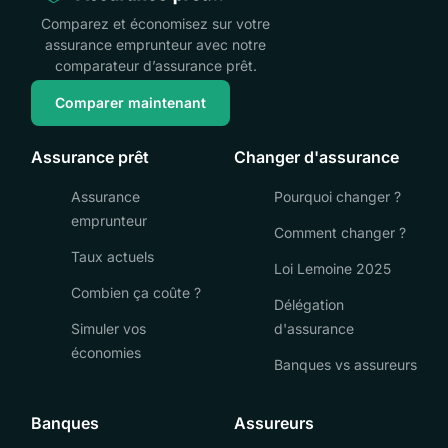
Comparez et économisez sur votre
assurance emprunteur avec notre
comparateur d’assurance prêt.
Comparer maintenant
Assurance prêt
Changer d'assurance
Assurance
Pourquoi changer ?
emprunteur
Comment changer ?
Taux actuels
Loi Lemoine 2025
Combien ça coûte ?
Délégation
Simuler vos
d'assurance
économies
Banques vs assureurs
Banques
Assureurs