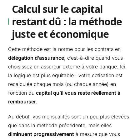
Calcul sur le capital
restant dû : la méthode
juste et économique
Cette méthode est la norme pour les contrats en
délégation d’assurance
, c’est-à-dire quand vous
choisissez un assureur externe à votre banque. Ici,
la logique est plus équitable : votre cotisation est
recalculée chaque mois (ou chaque année) en
fonction du
capital qu’il vous reste réellement à
rembourser
.
Au début, vos mensualités sont un peu plus élevées
que dans la méthode précédente, mais elles
diminuent progressivement
à mesure que vous