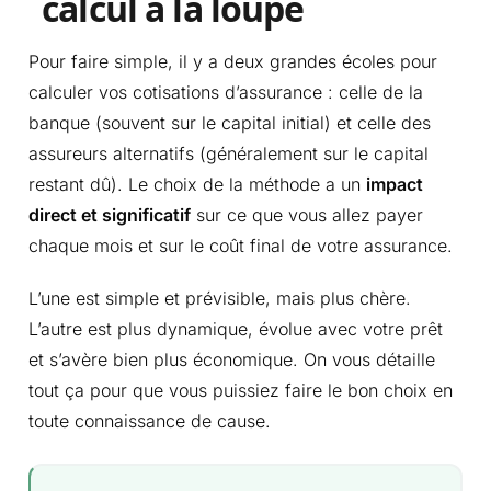
calcul à la loupe
Pour faire simple, il y a deux grandes écoles pour
calculer vos cotisations d’assurance : celle de la
banque (souvent sur le capital initial) et celle des
assureurs alternatifs (généralement sur le capital
restant dû). Le choix de la méthode a un
impact
direct et significatif
sur ce que vous allez payer
chaque mois et sur le coût final de votre assurance.
L’une est simple et prévisible, mais plus chère.
L’autre est plus dynamique, évolue avec votre prêt
et s’avère bien plus économique. On vous détaille
tout ça pour que vous puissiez faire le bon choix en
toute connaissance de cause.