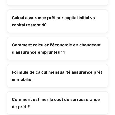
Calcul assurance prêt sur capital initial vs
capital restant dû
Comment calculer l'économie en changeant
d'assurance emprunteur ?
Formule de calcul mensualité assurance prêt
immobilier
Comment estimer le coût de son assurance
de prêt ?