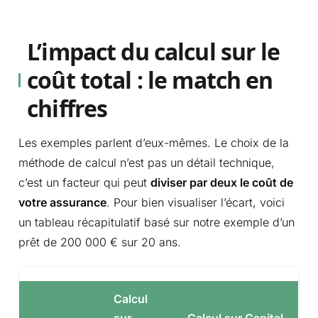
L’impact du calcul sur le
coût total : le match en
chiffres
Les exemples parlent d’eux-mêmes. Le choix de la
méthode de calcul n’est pas un détail technique,
c’est un facteur qui peut
diviser par deux le coût de
votre assurance
. Pour bien visualiser l’écart, voici
un tableau récapitulatif basé sur notre exemple d’un
prêt de 200 000 € sur 20 ans.
Calcul
sur
Calcul sur Capital