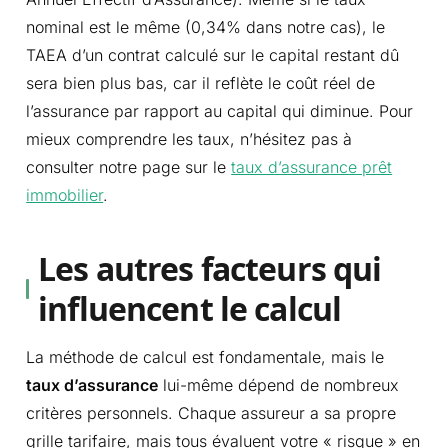
nominal est le même (0,34% dans notre cas), le
TAEA d’un contrat calculé sur le capital restant dû
sera bien plus bas, car il reflète le coût réel de
l’assurance par rapport au capital qui diminue. Pour
mieux comprendre les taux, n’hésitez pas à
consulter notre page sur le
taux d’assurance prêt
immobilier
.
Les autres facteurs qui
influencent le calcul
La méthode de calcul est fondamentale, mais le
taux d’assurance
lui-même dépend de nombreux
critères personnels. Chaque assureur a sa propre
grille tarifaire, mais tous évaluent votre « risque » en