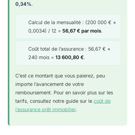
0,34%
.
Calcul de la mensualité : (200 000 € ×
0,0034) / 12 =
56,67 € par mois
.
Coût total de l’assurance : 56,67 € ×
240 mois =
13 600,80 €
.
C’est ce montant que vous paierez, peu
importe l’avancement de votre
remboursement. Pour en savoir plus sur les
tarifs, consultez notre guide sur le
coût de
l’assurance prêt immobilier
.