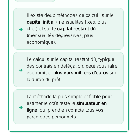
Il existe deux méthodes de calcul : sur le
capital initial
(mensualités fixes, plus
cher) et sur le
capital restant dû
(mensualités dégressives, plus
économique).
Le calcul sur le capital restant dû, typique
des contrats en délégation, peut vous faire
économiser
plusieurs milliers d’euros
sur
la durée du prêt.
La méthode la plus simple et fiable pour
estimer le coût reste le
simulateur en
ligne
, qui prend en compte tous vos
paramètres personnels.