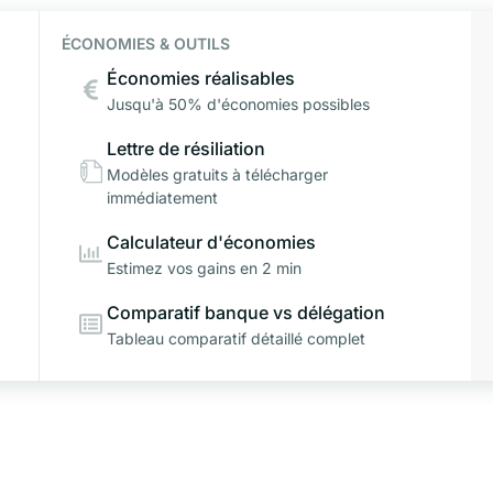
ÉCONOMIES & OUTILS
Économies réalisables
Jusqu'à 50% d'économies possibles
Lettre de résiliation
Modèles gratuits à télécharger
immédiatement
Calculateur d'économies
Estimez vos gains en 2 min
Comparatif banque vs délégation
Tableau comparatif détaillé complet