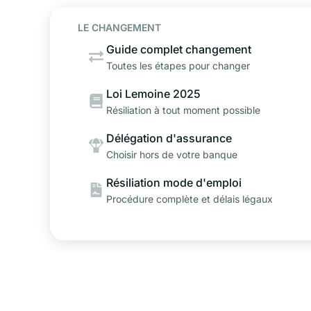
LE CHANGEMENT
Guide complet changement
Toutes les étapes pour changer
Loi Lemoine 2025
Résiliation à tout moment possible
Délégation d'assurance
Choisir hors de votre banque
Résiliation mode d'emploi
Procédure complète et délais légaux