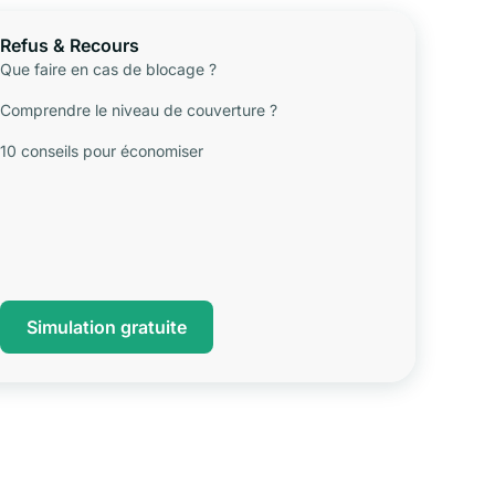
Refus & Recours
Que faire en cas de blocage ?
Comprendre le niveau de couverture ?
10 conseils pour économiser
Simulation gratuite